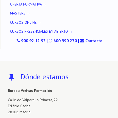
OFERTA FORMATIVA →
MASTERS →
CURSOS ONLINE →
CURSOS PRESENCIALES EN ABIERTO →
900 92 12 92
|
600 990 270
|
Contacto
Dónde estamos
Bureau Veritas Formación
Calle de Valportillo Primera, 22
Edificio Caoba
28108 Madrid