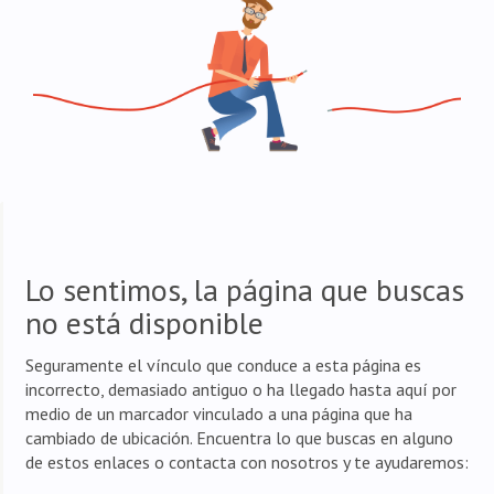
Lo sentimos, la página que buscas
no está disponible
Seguramente el vínculo que conduce a esta página es
incorrecto, demasiado antiguo o ha llegado hasta aquí por
medio de un marcador vinculado a una página que ha
cambiado de ubicación. Encuentra lo que buscas en alguno
de estos enlaces o contacta con nosotros y te ayudaremos: