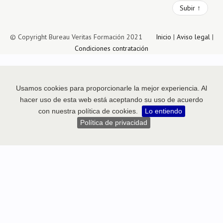
Subir ↑
© Copyright Bureau Veritas Formación 2021
Inicio
|
Aviso legal
|
Condiciones contratación
Usamos cookies para proporcionarle la mejor experiencia. Al
hacer uso de esta web está aceptando su uso de acuerdo
con nuestra política de cookies.
Lo entiendo
Política de privacidad