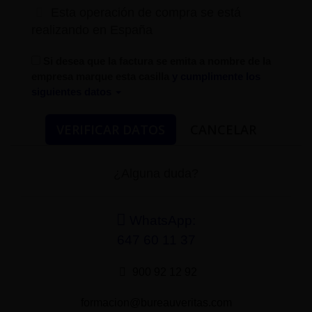
Esta operación de compra se está
realizando en España
Si desea que la factura se emita a nombre de la
empresa marque esta casilla
y cumplimente los
siguientes datos
¿Alguna duda?
WhatsApp:
647 60 11 37
900 92 12 92
formacion@bureauveritas.com