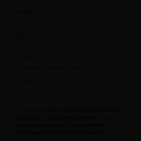
Teléfono:
*
País:
*
Provincia:
*
Código Postal:
*
He leído y acepto el
aviso legal
,
la política de
privacidad
, las
condiciones generales
y las
condiciones del derecho de desistimiento
Descargar formulario de desistimiento
.