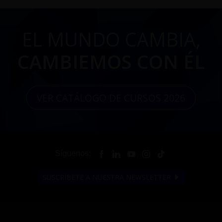
EL MUNDO CAMBIA,
CAMBIEMOS CON ÉL
VER CATÁLOGO DE CURSOS 2026
Síguenos:
SUSCRÍBETE A NUESTRA NEWSLETTER