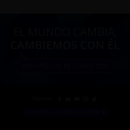
EL MUNDO CAMBIA,
CAMBIEMOS CON ÉL
VER CATÁLOGO DE CURSOS 2026
Síguenos:
SUSCRÍBETE A NUESTRA NEWSLETTER