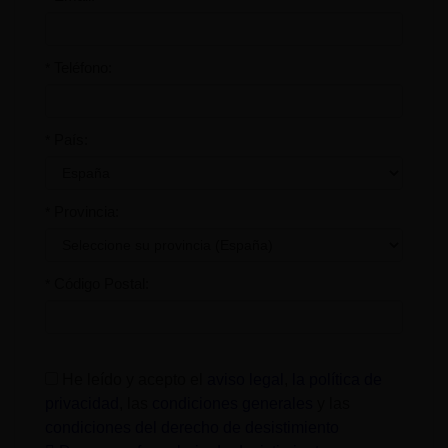
Teléfono:
*
País:
*
Provincia:
*
Código Postal:
*
He leído y acepto el
aviso legal
,
la política de
privacidad
, las
condiciones generales
y las
condiciones del derecho de desistimiento