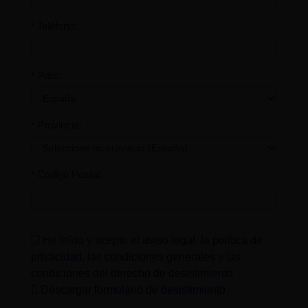
Teléfono:
*
País:
*
Provincia:
*
Código Postal:
*
He leído y acepto el
aviso legal
,
la política de
privacidad
, las
condiciones generales
y las
condiciones del derecho de desistimiento
Descargar formulario de desistimiento
.