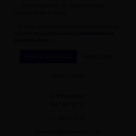
Esta operación de compra se está
realizando en España
Si desea que la factura se emita a nombre de la
empresa marque esta casilla
y cumplimente los
siguientes datos
¿Alguna duda?
WhatsApp:
647 60 11 37
900 92 12 92
formacion@bureauveritas.com