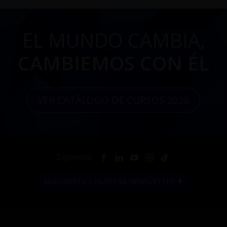
EL MUNDO CAMBIA,
CAMBIEMOS CON ÉL
VER CATÁLOGO DE CURSOS 2026
Síguenos:
SUSCRÍBETE A NUESTRA NEWSLETTER