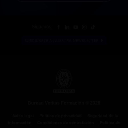
Síguenos:
SUSCRÍBETE A NUESTRA NEWSLETTER
Bureau Veritas Formación © 2026
Aviso legal
Política de privacidad
Seguridad de la
información
Condiciones de contratación
Política de