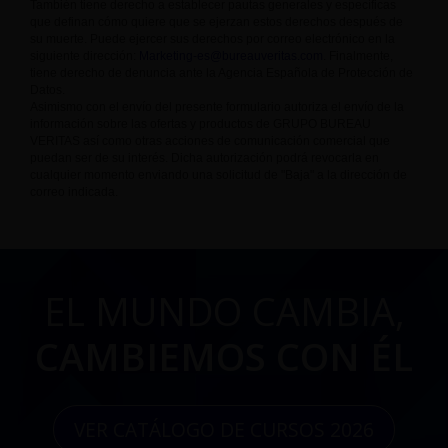
También tiene derecho a establecer pautas generales y específicas
que definan cómo quiere que se ejerzan estos derechos después de
su muerte. Puede ejercer sus derechos por correo electrónico en la
siguiente dirección:
Marketing-es@bureauveritas.com
. Finalmente,
tiene derecho de denuncia ante la Agencia Española de Protección de
Datos.
Asimismo con el envío del presente formulario autoriza el envío de la
información sobre las ofertas y productos de GRUPO BUREAU
VERITAS así como otras acciones de comunicación comercial que
puedan ser de su interés. Dicha autorización podrá revocarla en
cualquier momento enviando una solicitud de "Baja" a la dirección de
correo indicada.
EL MUNDO CAMBIA,
CAMBIEMOS CON ÉL
VER CATÁLOGO DE CURSOS 2026