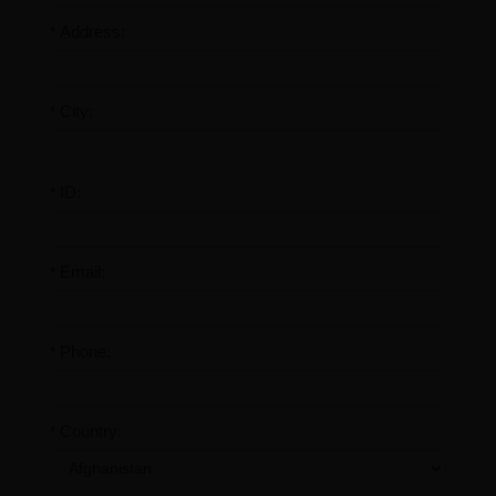
Address:
*
City:
*
ID:
*
Email:
*
Phone:
*
Country:
*