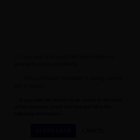
I have read and accept the
legal notice
and
general purchase conditions
.
.
This purchase operation is being carried
out in Spain
If you want the invoice to be issued in the name
of the company, check this box
and fill in the
following information