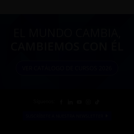
EL MUNDO CAMBIA,
CAMBIEMOS CON ÉL
VER CATÁLOGO DE CURSOS 2026
Síguenos:
SUSCRÍBETE A NUESTRA NEWSLETTER