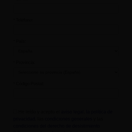
Teléfono:
*
País:
*
Provincia:
*
Código Postal:
*
He leído y acepto el
aviso legal
,
la política de
privacidad
, las
condiciones generales
y las
condiciones del derecho de desistimiento