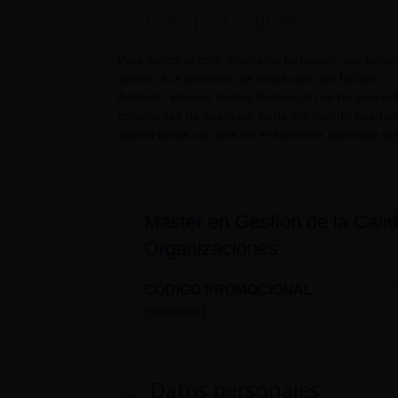
Compra online
Para comprar este programa formativo, por favor,
acceso a la dirección de email que nos facilite.
Además, Bureau Veritas Formación se ha asociado
estudiantes de cualquier parte del mundo puedan r
opción basta con que en el siguiente apartado del
Máster en Gestión de la Calid
Organizaciones
CÓDIGO PROMOCIONAL
[opcional]:
Datos personales