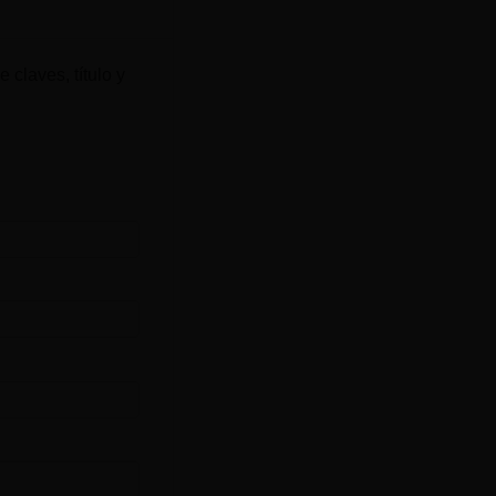
 claves, título y