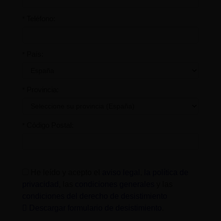
Teléfono:
*
País:
*
Provincia:
*
Código Postal:
*
He leído y acepto el
aviso legal
,
la política de
privacidad
, las
condiciones generales
y las
condiciones del derecho de desistimiento
Descargar formulario de desistimiento
.