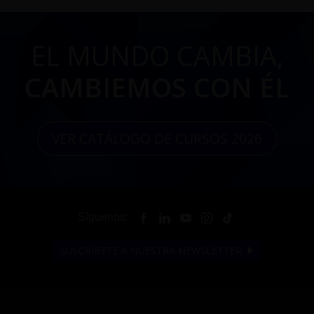
EL MUNDO CAMBIA,
CAMBIEMOS CON ÉL
VER CATÁLOGO DE CURSOS 2026
Síguenos:
SUSCRÍBETE A NUESTRA NEWSLETTER