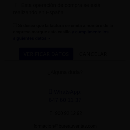
Esta operación de compra se está
realizando en España
Si desea que la factura se emita a nombre de la
empresa marque esta casilla
y cumplimente los
siguientes datos
¿Alguna duda?
WhatsApp:
647 60 11 37
900 92 12 92
formacion@bureauveritas.com