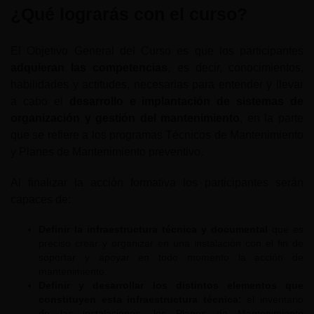
¿Qué lograrás con el curso?
El Objetivo General del Curso es que los participantes
adquieran las competencias
, es decir, conocimientos,
habilidades y actitudes, necesarias para entender y llevar
a cabo el
desarrollo e implantación de sistemas de
organización y gestión del mantenimiento
, en la parte
que se refiere a los programas Técnicos de Mantenimiento
y Planes de Mantenimiento preventivo.
Al finalizar la acción formativa los participantes serán
capaces de:
Definir la infraestructura técnica y documental
que es
preciso crear y organizar en una instalación con el fin de
soportar y apoyar en todo momento la acción de
mantenimiento.
Definir y desarrollar los distintos elementos que
constituyen esta infraestructura técnica:
el inventario
de las instalaciones, los Planes de Mantenimiento