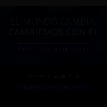
EL MUNDO CAMBIA,
CAMBIEMOS CON ÉL
VER CATÁLOGO DE CURSOS 2026
Síguenos:
SUSCRÍBETE A NUESTRA NEWSLETTER