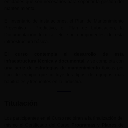
entidades que son necesarios para soportar la gestión del
mantenimiento.
El inventario de instalaciones, el Plan de Mantenimiento
Preventivo - Predictivo, el Plan de Lubricación, la
Documentación técnica, etc, son componentes de esta
infraestructura básica.
El curso contempla el desarrollo de esta
infraestructura técnica y documental
, y se completa con
una serie de estrategias de mantenimiento
típicas por
tipo de equipo que incluye los tipos de equipos más
habituales y frecuentes en la industria.
Titulación
Los participantes en el Curso recibirán a la finalización del
mismo el Certificado del Curso
Programas y Planes de