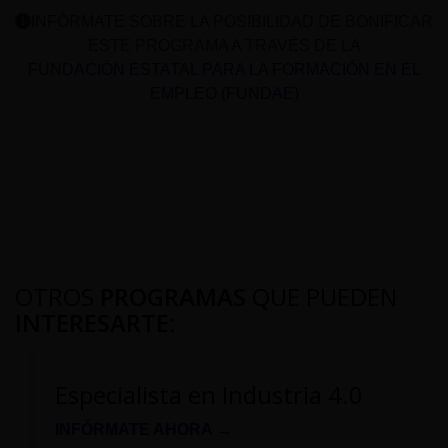
INFÓRMATE SOBRE LA POSIBILIDAD DE BONIFICAR
ESTE PROGRAMA A TRAVÉS DE LA
FUNDACIÓN ESTATAL PARA LA FORMACIÓN EN EL
EMPLEO (FUNDAE)
OTROS
PROGRAMAS
QUE PUEDEN
INTERESARTE
:
Especialista en Industria 4.0
INFÓRMATE AHORA →