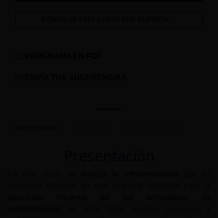
BONIFICAR ESTE CURSO POR EMPRESA →
PROGRAMA EN PDF
ENVÍA TUS SUGERENCIAS
PRESENTACIÓN
PROGRAMA
¿CÓMO SE ESTUDIA?
Presentación
En este curso se
analiza la infraestructura
que es
necesario disponer en una empresa industrial para la
ejecución eficiente de las actividades de
mantenimiento
, es decir, todos aquellos programas y