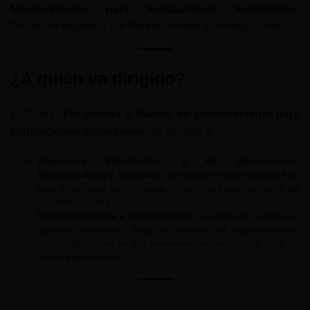
Mantenimiento para Instalaciones Industriales
.
Titulación expedida por Bureau Veritas Business School.
¿A quién va dirigido?
El Curso “
Programas y Planes de Mantenimiento para
Instalaciones Industriales
” va dirigido a:
Directores Industriales y de Operaciones,
Responsables y Técnicos
que tengan responsabilidad en
esta importante función para el correcto funcionamiento de
las instalaciones.
Recién titulados y universitarios
que deseen orientar su
carrera profesional hacia el mundo del mantenimiento,
especializándose en las herramientas necesarias para su
carrera profesional.