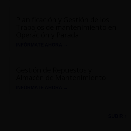
Planificación y Gestión de los
Trabajos de mantenimiento en
Operación y Parada
INFÓRMATE AHORA →
Gestión de Repuestos y
Almacén de Mantenimiento
INFÓRMATE AHORA →
SUBIR ↑