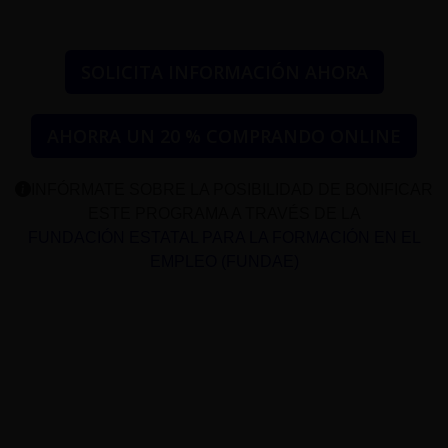
SOLICITA INFORMACIÓN AHORA
AHORRA UN 20 % COMPRANDO ONLINE
INFÓRMATE SOBRE LA POSIBILIDAD DE BONIFICAR
ESTE PROGRAMA A TRAVÉS DE LA
FUNDACIÓN ESTATAL PARA LA FORMACIÓN EN EL
EMPLEO (FUNDAE)