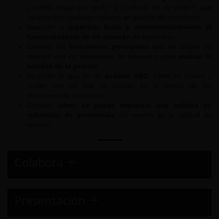
¿cuánto tengo que pedir? y ¿cuándo he de pedir?, que
caracterizan cualquier sistema de gestión de inventarios.
Aprender a
organizar física y administrativamente el
funcionamiento de un almacén
de repuestos.
Conocer los
indicadores principales
que se utilizan en
relación con los almacenes de repuestos para
evaluar la
bondad de la gestión
.
Aprender lo que es un
análisis ABC
, cómo se realiza y
cuáles son los que se aplican en el ámbito de los
almacenes de repuestos.
Conocer
cómo se puede implantar una política de
reducción de existencias
sin merma de la calidad de
servicio.
Colabora
Presentación