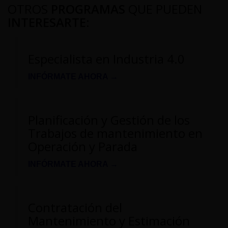
OTROS
PROGRAMAS
QUE PUEDEN
INTERESARTE
:
Especialista en Industria 4.0
INFÓRMATE AHORA →
Planificación y Gestión de los
Trabajos de mantenimiento en
Operación y Parada
INFÓRMATE AHORA →
Contratación del
Mantenimiento y Estimación