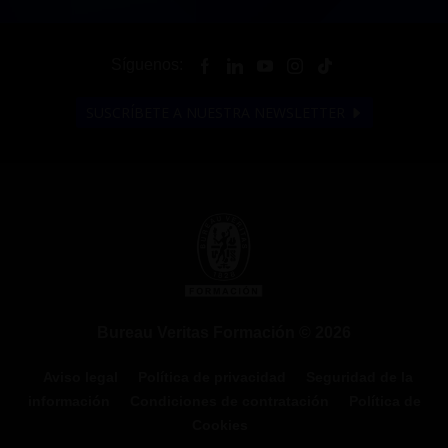
Síguenos:
SUSCRÍBETE A NUESTRA NEWSLETTER
Bureau Veritas Formación © 2026
Aviso legal
Política de privacidad
Seguridad de la
información
Condiciones de contratación
Política de
Cookies