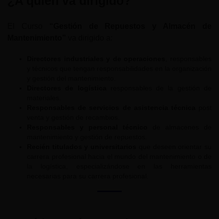
¿A quién va dirigido?
El Curso
“Gestión de Repuestos y Almacén de
Mantenimiento”
va dirigido a:
Directores industriales y de operaciones
, responsables
y técnicos que tengan responsabilidades en la organización
y gestión del mantenimiento.
Directores de logística
responsables de la gestión de
materiales.
Responsables de servicios de asistencia técnica
post
venta y gestión de recambios.
Responsables y personal técnico
de almacenes de
mantenimiento y gestión de repuestos.
Recién titulados y universitarios
que deseen orientar su
carrera profesional hacia el mundo del mantenimiento o de
la logística, especializándose en las herramientas
necesarias para su carrera profesional.