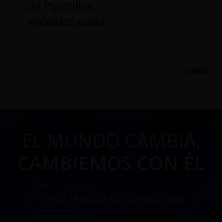
de Plantillas
INFÓRMATE AHORA →
SUBIR ↑
EL MUNDO CAMBIA,
CAMBIEMOS CON ÉL
VER CATÁLOGO DE CURSOS 2026