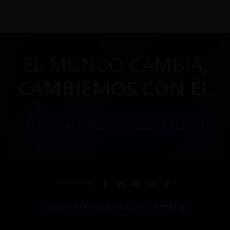
EL MUNDO CAMBIA,
CAMBIEMOS CON ÉL
VER CATÁLOGO DE CURSOS 2026
Síguenos:
SUSCRÍBETE A NUESTRA NEWSLETTER