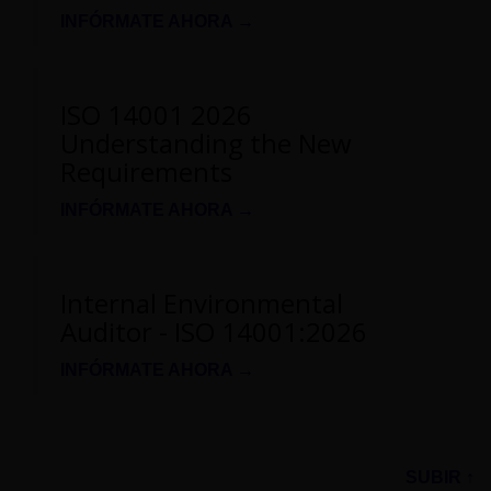
INFÓRMATE AHORA →
ISO 14001 2026
Understanding the New
Requirements
INFÓRMATE AHORA →
Internal Environmental
Auditor - ISO 14001:2026
INFÓRMATE AHORA →
SUBIR ↑