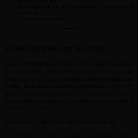
recursos humanos.
Representantes de los trabajadores o agrupaciones
sindicales.
Trabajadores sociales.
¿Qué lograrás con el curso?
Que los participantes adquieran las competencias, es decir
los conocimientos, habilidades y actitudes necesarias para
comprender y asimilar los
aspectos más relevantes del
ámbito de la responsabilidad corporativa
desde una
visión conceptual basada en la premisa del “buen hacer” y
la repercusión que estas acciones tienen sobre el producto
o servicio empresarial.
A la finalización del curso el alumno será capaz de:
Formular el
nuevo paradigma económico y social