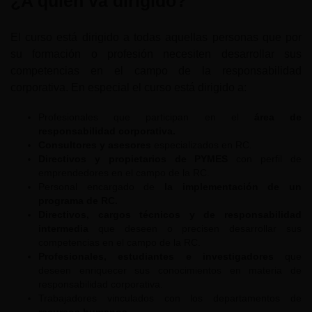
¿A quién va dirigido?
El curso está dirigido a todas aquellas personas que por
su formación o profesión necesiten desarrollar sus
competencias en el campo de la responsabilidad
corporativa. En especial el curso está dirigido a:
Profesionales que participan en el
área de
responsabilidad corporativa.
Consultores y asesores
especializados en RC.
Directivos y propietarios de PYMES
con perfil de
emprendedores en el campo de la RC.
Personal encargado de
la implementación de un
programa de RC.
Directivos, cargos técnicos y de responsabilidad
intermedia
que deseen o precisen desarrollar sus
competencias en el campo de la RC.
Profesionales, estudiantes e investigadores
que
deseen enriquecer sus conocimientos en materia de
responsabilidad corporativa.
Trabajadores vinculados con los departamentos de