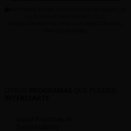
INFÓRMATE SOBRE LA POSIBILIDAD DE BONIFICAR
ESTE PROGRAMA A TRAVÉS DE LA
FUNDACIÓN ESTATAL PARA LA FORMACIÓN EN EL
EMPLEO (FUNDAE)
OTROS
PROGRAMAS
QUE PUEDEN
INTERESARTE
:
Good Practices in
Sustainability