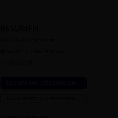
RESUMEN
MODALIDAD:
Presencial
DURACIÓN:
2 días - 16 horas
PRECIO:
635€
SOLICITA MÁS INFORMACIÓN →
BONIFICAR ESTE CURSO POR EMPRESA →