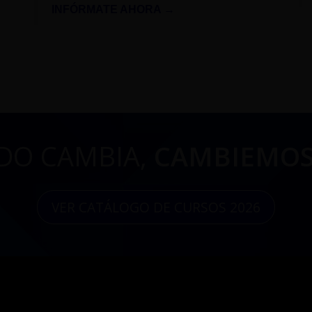
INFÓRMATE AHORA →
DO CAMBIA,
CAMBIEMOS
VER CATÁLOGO DE CURSOS 2026