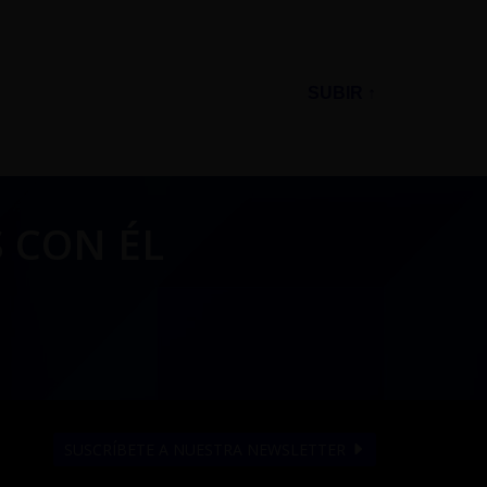
SUBIR ↑
 CON ÉL
SUSCRÍBETE A NUESTRA NEWSLETTER