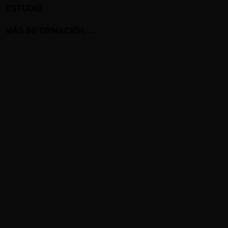
ESTUDIO
MÁS INFORMACIÓN
→