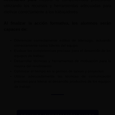
utilizando los recursos y herramientas adecuadas para
motivar correctamente a los trabajadores
Al finalizar la acción formativa, los alumnos serán
capaces de:
Diferenciar correctamente estilos de liderazgo, actuando
correctamente como líderes del equipo.
Evaluar las competencias precisas para el desarrollo de los
equipos de trabajo.
Desarrollar técnicas y herramientas de motivación para la
mejora del rendimiento.
Optimizar el tiempo en la gestión de tareas y proyectos.
Utilizar adecuadamente las técnicas de comunicación
precisas para liderar el desarrollo productivo de los equipos
de trabajo.