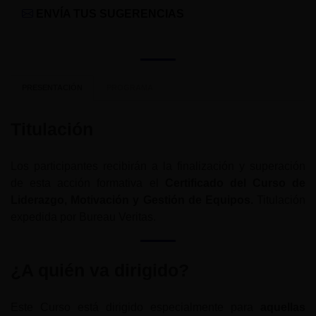
ENVÍA TUS SUGERENCIAS
PRESENTACIÓN
PROGRAMA
Titulación
Los participantes recibirán a la finalización y superación
de esta acción formativa el
Certificado del Curso de
Liderazgo, Motivación y Gestión de Equipos.
Titulación
expedida por Bureau Veritas.
¿A quién va dirigido?
Este Curso está dirigido especialmente para
aquellas