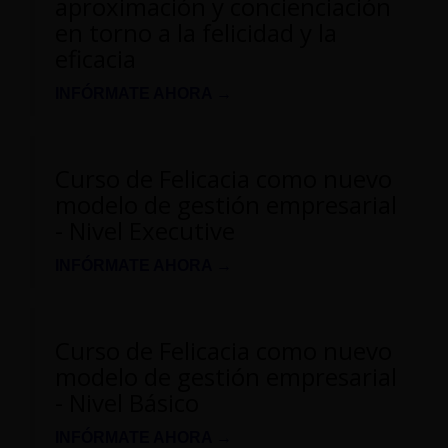
aproximación y concienciación
en torno a la felicidad y la
eficacia
INFÓRMATE AHORA →
Curso de Felicacia como nuevo
modelo de gestión empresarial
- Nivel Executive
INFÓRMATE AHORA →
Curso de Felicacia como nuevo
modelo de gestión empresarial
- Nivel Básico
INFÓRMATE AHORA →