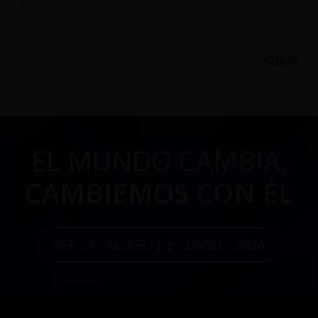
SUBIR ↑
EL MUNDO CAMBIA,
CAMBIEMOS CON ÉL
VER CATÁLOGO DE CURSOS 2026