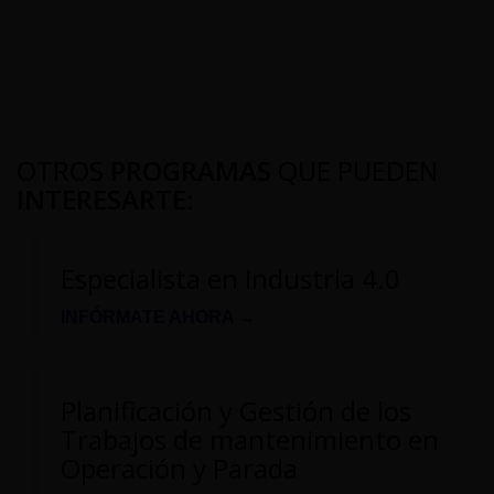
OTROS
PROGRAMAS
QUE PUEDEN
INTERESARTE
:
Especialista en Industria 4.0
INFÓRMATE AHORA →
Planificación y Gestión de los
Trabajos de mantenimiento en
Operación y Parada