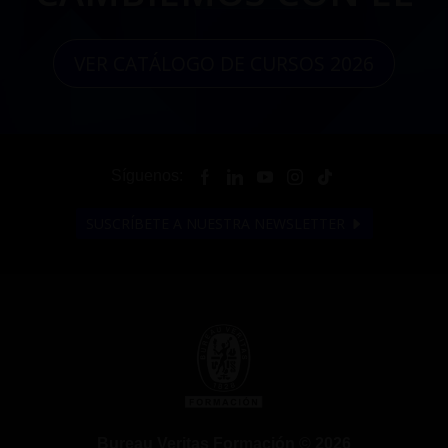
VER CATÁLOGO DE CURSOS 2026
Síguenos:
SUSCRÍBETE A NUESTRA NEWSLETTER
Bureau Veritas Formación © 2026