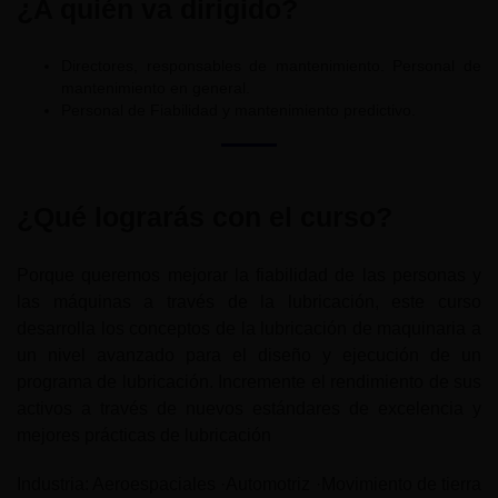
¿A quién va dirigido?
Directores, responsables de mantenimiento. Personal de
mantenimiento en general.
Personal de Fiabilidad y mantenimiento predictivo.
¿Qué lograrás con el curso?
Porque queremos mejorar la fiabilidad de las personas y
las máquinas a través de la lubricación, este curso
desarrolla los conceptos de la lubricación de maquinaria a
un nivel avanzado para el diseño y ejecución de un
programa de lubricación. Incremente el rendimiento de sus
activos a través de nuevos estándares de excelencia y
mejores prácticas de lubricación
Industria: Aeroespaciales ·Automotriz ·Movimiento de tierra