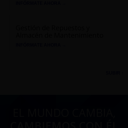
INFÓRMATE AHORA →
Gestión de Repuestos y
Almacén de Mantenimiento
INFÓRMATE AHORA →
SUBIR ↑
EL MUNDO CAMBIA,
CAMBIEMOS CON ÉL