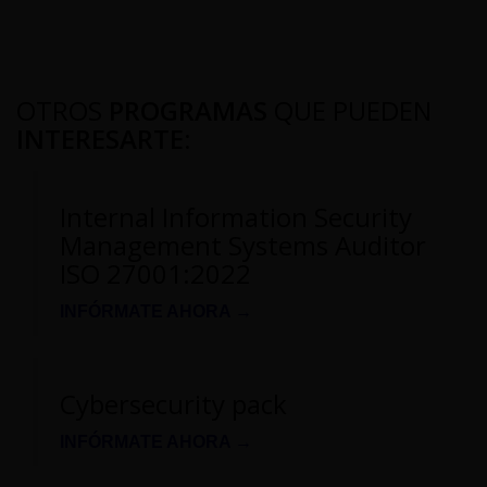
OTROS
PROGRAMAS
QUE PUEDEN
INTERESARTE
:
Internal Information Security
Management Systems Auditor
ISO 27001:2022
INFÓRMATE AHORA →
Cybersecurity pack
INFÓRMATE AHORA →