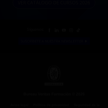
VER CATÁLOGO DE CURSOS 2026
Síguenos:
SUSCRÍBETE A NUESTRA NEWSLETTER
Bureau Veritas Formación © 2026
Aviso legal
Política de privacidad
Seguridad de la