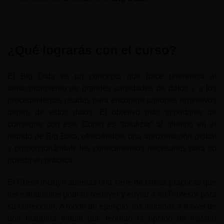
¿Qué lograrás con el curso?
El Big Data es un concepto que hace referencia al
almacenamiento de grandes cantidades de datos y a los
procedimientos usados para encontrar patrones repetitivos
dentro de estos datos. El objetivo más importante de
conseguir con este Curso es “bautizar” al alumno en el
mundo de Big Data, ofreciéndole una aproximación global
y proporcionándole los conocimientos necesarios para su
puesta en práctica.
El Curso incluye además una serie de tareas prácticas que
los estudiantes podrán resolver y enviar a su Profesor para
su corrección. A modo de ejemplo, los alumnos a través de
una máquina virtual que tendrán la opción de instalar