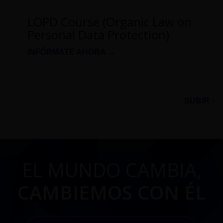
LOPD Course (Organic Law on
Personal Data Protection)
INFÓRMATE AHORA →
SUBIR ↑
EL MUNDO CAMBIA,
CAMBIEMOS CON ÉL