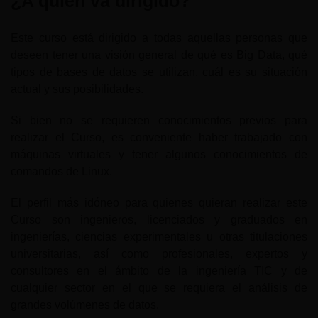
¿A quién va dirigido?
Este curso está dirigido a todas aquellas personas que
deseen tener una visión general de qué es Big Data, qué
tipos de bases de datos se utilizan, cuál es su situación
actual y sus posibilidades.
Si bien no se requieren conocimientos previos para
realizar el Curso, es conveniente haber trabajado con
máquinas virtuales y tener algunos conocimientos de
comandos de Linux.
El perfil más idóneo para quienes quieran realizar este
Curso son ingenieros, licenciados y graduados en
ingenierías, ciencias experimentales u otras titulaciones
universitarias, así como profesionales, expertos y
consultores en el ámbito de la ingeniería TIC y de
cualquier sector en el que se requiera el análisis de
grandes volúmenes de datos.