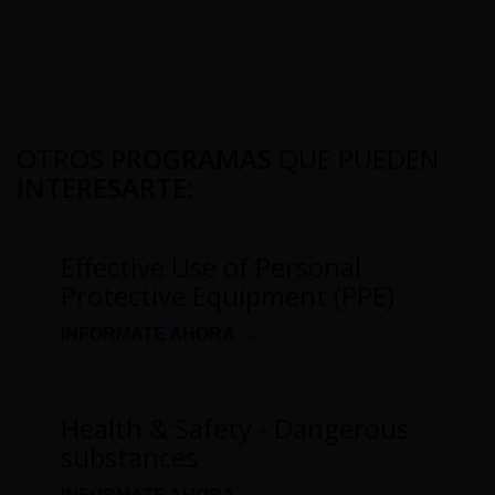
OTROS
PROGRAMAS
QUE PUEDEN
INTERESARTE
:
Effective Use of Personal
Protective Equipment (PPE)
INFÓRMATE AHORA →
Health & Safety - Dangerous
substances