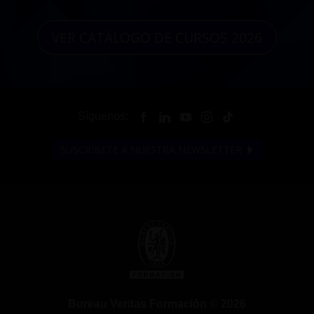
VER CATÁLOGO DE CURSOS 2026
Síguenos:
SUSCRÍBETE A NUESTRA NEWSLETTER
Bureau Veritas Formación © 2026