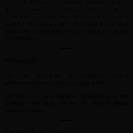
La Ley de Prevención de Riesgos Laborales considera
que la organización del trabajo forma parte de las
condiciones de trabajo que influyen en la salud y
seguridad de los trabajadores y trabajadoras, entre otros
mecanismos a través de la exposición nociva a los riesgos
psicosociales.
Titulación
Una vez completado el programa formativo
satisfactoriamente se obtendrá el siguiente título:
Certificado del Curso
Riesgos Psicosociales y sus
Medidas Preventivas
, expedido por
Bureau Veritas
Business School
.