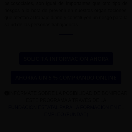
psicosociales, son igual de importantes que otro tipo de
riesgos a la hora de prevenir en nuestras organizaciones,
que afectan al trabajo diario y constituyen un riesgo para la
salud de las personas trabajadoras.
SOLICITA INFORMACIÓN AHORA
AHORRA UN 5 % COMPRANDO ONLINE
INFÓRMATE SOBRE LA POSIBILIDAD DE BONIFICAR
ESTE PROGRAMA A TRAVÉS DE LA
FUNDACIÓN ESTATAL PARA LA FORMACIÓN EN EL
EMPLEO (FUNDAE)