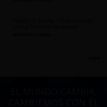
INFÓRMATE AHORA →
Health & Safety - First Aid and
Using Fire Extinguishers
INFÓRMATE AHORA →
SUBIR ↑
EL MUNDO CAMBIA,
CAMBIEMOS CON ÉL