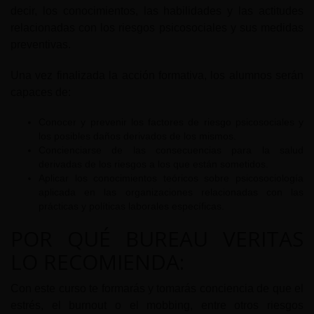
decir, los conocimientos, las habilidades y las actitudes
relacionadas con los riesgos psicosociales y sus medidas
preventivas.
Una vez finalizada la acción formativa, los alumnos serán
capaces de:
Conocer y prevenir los factores de riesgo psicosociales y
los posibles daños derivados de los mismos.
Concienciarse de las consecuencias para la salud
derivadas de los riesgos a los que están sometidos.
Aplicar los conocimientos teóricos sobre psicosociología
aplicada en las organizaciones relacionadas con las
prácticas y políticas laborales específicas.
POR QUÉ BUREAU VERITAS
LO RECOMIENDA:
Con este curso te formarás y tomarás conciencia de que el
estrés, el burnout o el mobbing, entre otros riesgos