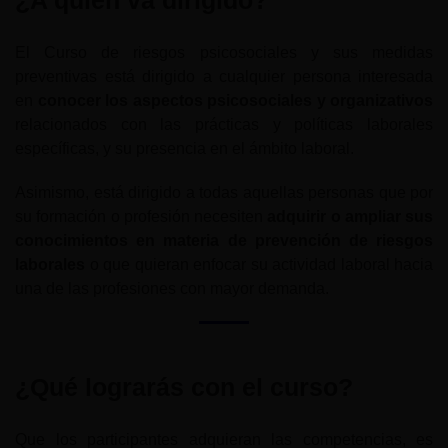
¿A quién va dirigido?
El Curso de riesgos psicosociales y sus medidas
preventivas está dirigido a cualquier persona interesada
en
conocer los aspectos psicosociales y organizativos
relacionados con las prácticas y políticas laborales
específicas, y su presencia en el ámbito laboral.
Asimismo, está dirigido a todas aquellas personas que por
su formación o profesión necesiten
adquirir o ampliar sus
conocimientos en materia de prevención de riesgos
laborales
o que quieran enfocar su actividad laboral hacia
una de las profesiones con mayor demanda.
¿Qué lograrás con el curso?
Que los participantes adquieran las competencias, es