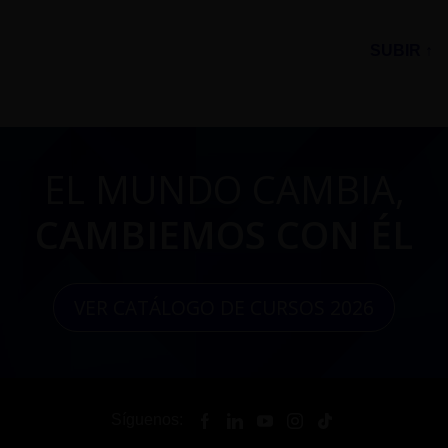
SUBIR ↑
EL MUNDO CAMBIA,
CAMBIEMOS CON ÉL
VER CATÁLOGO DE CURSOS 2026
Síguenos: