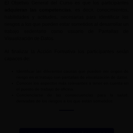
El Objetivo General del Curso es que los participantes
adquieran las competencias
, es decir, conocimientos,
habilidades y actitudes, necesarias para identificar los
riesgos a los que pueden estar sometidos al desarrollar un
trabajo sedentario como usuario de Pantallas de
Visualización de Datos.
Al finalizar la Acción Formativa los participantes serán
capaces de:
Identificar las diferentes causas que pueden ser origen de
riesgo en el trabajo con pantallas de visualización de datos.
Conocer los aspectos más relevantes a tener en cuenta en
el puesto de trabajo de oficina.
Concienciarse de las consecuencias para la salud,
derivadas de los riesgos a los que están sometidos.