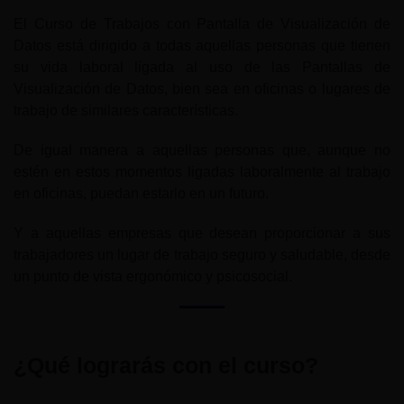
El Curso de Trabajos con Pantalla de Visualización de
Datos está dirigido a todas aquellas personas que tienen
su vida laboral ligada al uso de las Pantallas de
Visualización de Datos, bien sea en oficinas o lugares de
trabajo de similares características.
De igual manera a aquellas personas que, aunque no
estén en estos momentos ligadas laboralmente al trabajo
en oficinas, puedan estarlo en un futuro.
Y a aquellas empresas que desean proporcionar a sus
trabajadores un lugar de trabajo seguro y saludable, desde
un punto de vista ergonómico y psicosocial.
¿Qué lograrás con el curso?