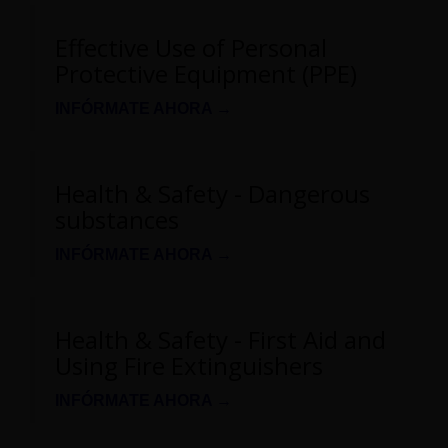
Effective Use of Personal
Protective Equipment (PPE)
INFÓRMATE AHORA →
Health & Safety - Dangerous
substances
INFÓRMATE AHORA →
Health & Safety - First Aid and
Using Fire Extinguishers
INFÓRMATE AHORA →