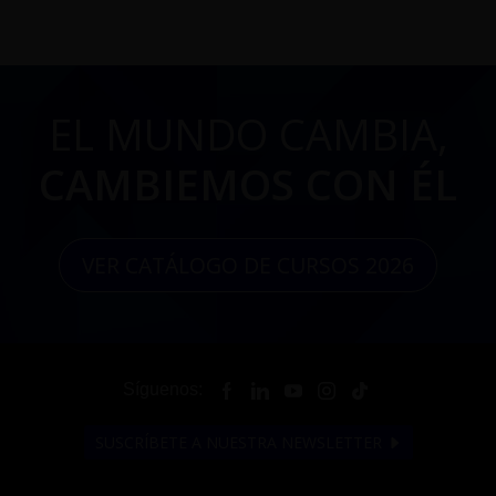
EL MUNDO CAMBIA,
CAMBIEMOS CON ÉL
VER CATÁLOGO DE CURSOS 2026
Síguenos:
SUSCRÍBETE A NUESTRA NEWSLETTER