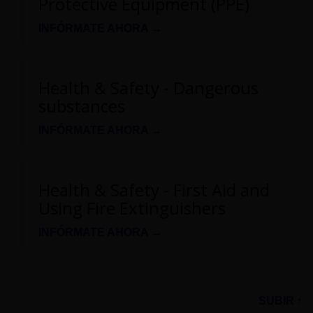
Protective Equipment (PPE)
INFÓRMATE AHORA →
Health & Safety - Dangerous
substances
INFÓRMATE AHORA →
Health & Safety - First Aid and
Using Fire Extinguishers
INFÓRMATE AHORA →
SUBIR ↑