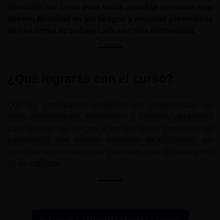
domicilio, así como para todas aquellas personas que
deseen formarse en los riesgos y medidas preventivas
de una forma de trabajo cada vez más demandada
.
¿Qué lograrás con el curso?
Que los participantes adquieran las competencias, es
decir, conocimientos, habilidades y actitudes necesarias
para conocer los riesgos a los que están expuestos los
trabajadores que realizan funciones de teletrabajo, así
como las recomendaciones generales para el desempeño
de su actividad.