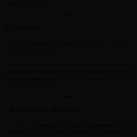
fraude del producto.
Titulación
Una vez completado el programa formativo, el alumno
recibirá el siguiente título:
Certificado de
Prevención del fraude alimentario. Cómo
cumplir con los principales protocolos de gestión de la
seguridad alimentaria
. Titulación expedida por Bureau
Veritas Business School.
¿A quién va dirigido?
El Curso
“Prevención del fraude alimentario. Cómo
cumplir con los principales protocolos de gestión de la