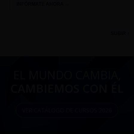
INFÓRMATE AHORA →
SUBIR ↑
EL MUNDO CAMBIA,
CAMBIEMOS CON ÉL
VER CATÁLOGO DE CURSOS 2026