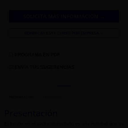
SOLICITA MÁS INFORMACIÓN →
BONIFICAR ESTE CURSO POR EMPRESA →
PROGRAMA EN PDF
ENVÍA TUS SUGERENCIAS
PRESENTACIÓN
PROGRAMA
Presentación
El fraude en el sector alimentario es una realidad que ya