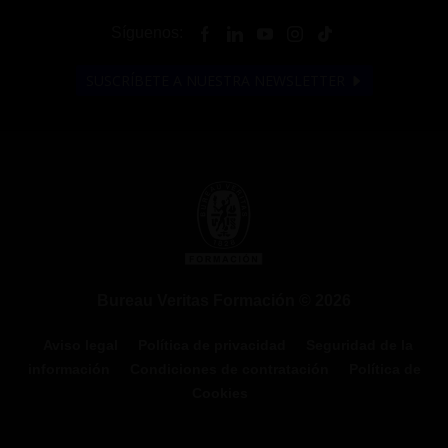
Síguenos:
SUSCRÍBETE A NUESTRA NEWSLETTER
Bureau Veritas Formación © 2026
Aviso legal
Política de privacidad
Seguridad de la
información
Condiciones de contratación
Política de
Cookies