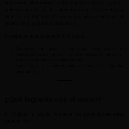
seguridad alimentaria”
está dirigido a todos aquellos
profesionales del sector alimentario con responsabilidad
directa en la implantación y/o supervisión de sistemas de
gestión de la seguridad alimentaria.
En especial este curso está dirigidos a:
Miembros del equipo de inocuidad: responsables de
calidad, inocuidad y producción de empresas alimentarias.
Directivos de empresas alimentarias.
Consultores y asesores especializados en seguridad
alimentaria.
¿Qué lograrás con el curso?
Al finalizar la acción formativa los participantes serán
capaces de: