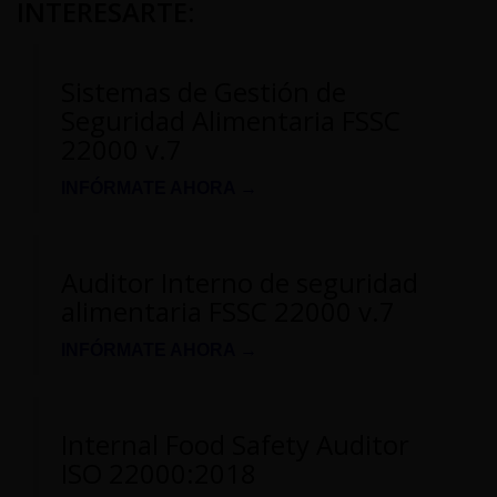
INTERESARTE
:
Sistemas de Gestión de
Seguridad Alimentaria FSSC
22000 v.7
INFÓRMATE AHORA →
Auditor Interno de seguridad
alimentaria FSSC 22000 v.7
INFÓRMATE AHORA →
Internal Food Safety Auditor
ISO 22000:2018