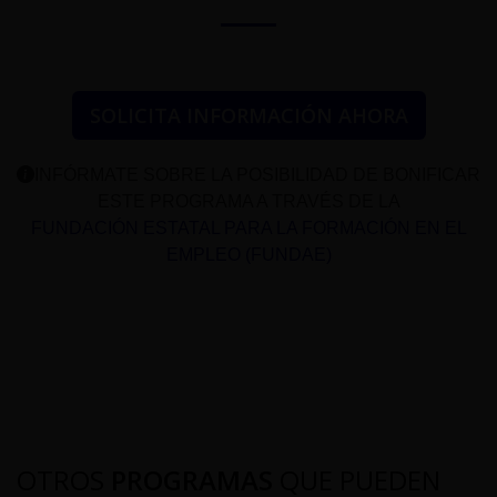
SOLICITA INFORMACIÓN AHORA
INFÓRMATE SOBRE LA POSIBILIDAD DE BONIFICAR
ESTE PROGRAMA A TRAVÉS DE LA
FUNDACIÓN ESTATAL PARA LA FORMACIÓN EN EL
EMPLEO (FUNDAE)
OTROS
PROGRAMAS
QUE PUEDEN