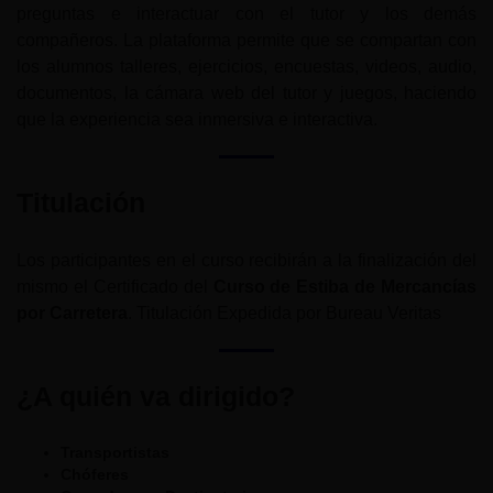
preguntas e interactuar con el tutor y los demás
compañeros. La plataforma permite que se compartan con
los alumnos talleres, ejercicios, encuestas, videos, audio,
documentos, la cámara web del tutor y juegos, haciendo
que la experiencia sea inmersiva e interactiva.
Titulación
Los participantes en el curso recibirán a la finalización del
mismo el Certificado del
Curso de Estiba de Mercancías
por Carretera
. Titulación Expedida por Bureau Veritas
¿A quién va dirigido?
Transportistas
Chóferes