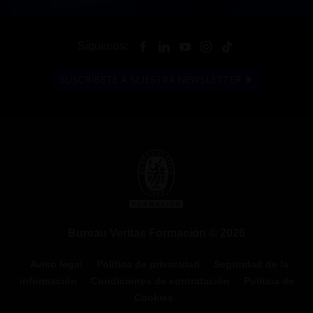
Síguenos:
SUSCRÍBETE A NUESTRA NEWSLETTER
Bureau Veritas Formación © 2026
Aviso legal
Política de privacidad
Seguridad de la
información
Condiciones de contratación
Política de
Cookies