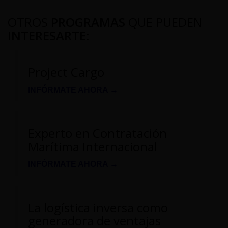
OTROS
PROGRAMAS
QUE PUEDEN
INTERESARTE
:
Project Cargo
INFÓRMATE AHORA →
Experto en Contratación
Marítima Internacional
INFÓRMATE AHORA →
La logística inversa como
generadora de ventajas