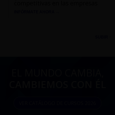
competitivas en las empresas
INFÓRMATE AHORA →
SUBIR ↑
EL MUNDO CAMBIA,
CAMBIEMOS CON ÉL
VER CATÁLOGO DE CURSOS 2026