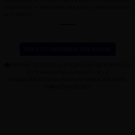
y aprovechar el aprendizaje para mejorar nuestra posición,
si es preciso.
SOLICITA INFORMACIÓN AHORA
INFÓRMATE SOBRE LA POSIBILIDAD DE BONIFICAR
ESTE PROGRAMA A TRAVÉS DE LA
FUNDACIÓN ESTATAL PARA LA FORMACIÓN EN EL
EMPLEO (FUNDAE)