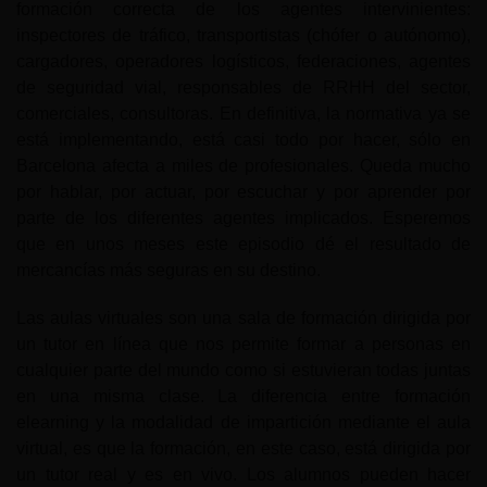
formación correcta de los agentes intervinientes:
inspectores de tráfico, transportistas (chófer o autónomo),
cargadores, operadores logísticos, federaciones, agentes
de seguridad vial, responsables de RRHH del sector,
comerciales, consultoras. En definitiva, la normativa ya se
está implementando, está casi todo por hacer, sólo en
Barcelona afecta a miles de profesionales. Queda mucho
por hablar, por actuar, por escuchar y por aprender por
parte de los diferentes agentes implicados. Esperemos
que en unos meses este episodio dé el resultado de
mercancías más seguras en su destino.
Las aulas virtuales son una sala de formación dirigida por
un tutor en línea que nos permite formar a personas en
cualquier parte del mundo como si estuvieran todas juntas
en una misma clase. La diferencia entre formación
elearning y la modalidad de impartición mediante el aula
virtual, es que la formación, en este caso, está dirigida por
un tutor real y es en vivo. Los alumnos pueden hacer