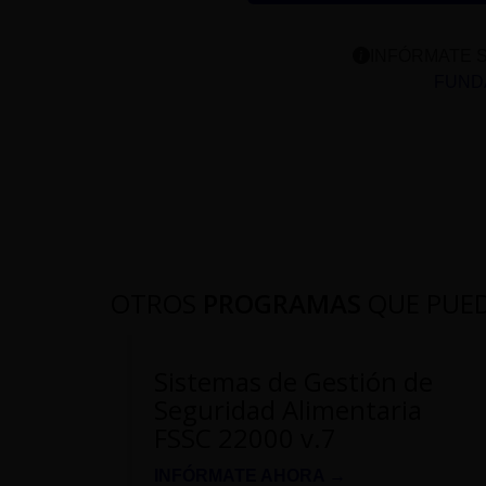
INFÓRMATE S
FUNDA
OTROS
PROGRAMAS
QUE PUE
Sistemas de Gestión de
Seguridad Alimentaria
FSSC 22000 v.7
INFÓRMATE AHORA →