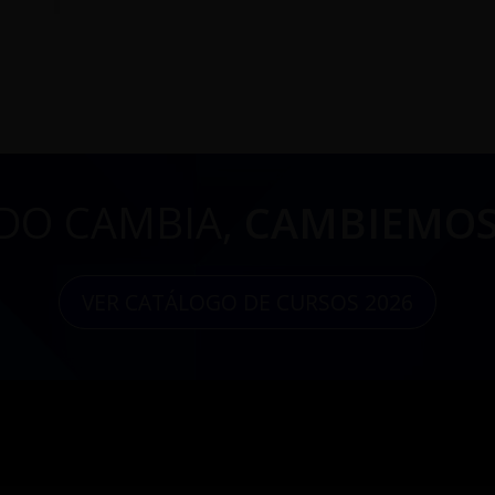
DO CAMBIA,
CAMBIEMOS
VER CATÁLOGO DE CURSOS 2026