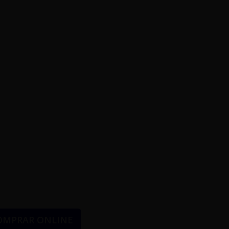
OMPRAR ONLINE