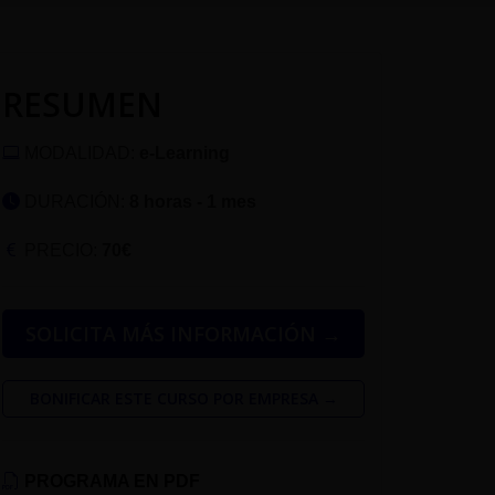
RESUMEN
MODALIDAD:
e-Learning
DURACIÓN:
8 horas - 1 mes
PRECIO:
70€
SOLICITA MÁS INFORMACIÓN →
BONIFICAR ESTE CURSO POR EMPRESA →
PROGRAMA EN PDF