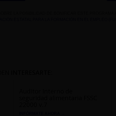
OBRE LA POSIBILIDAD DE BONIFICAR ESTE PROGRAMA 
CIÓN ESTATAL PARA LA FORMACIÓN EN EL EMPLEO (F
DEN
INTERESARTE
:
Auditor Interno de
seguridad alimentaria FSSC
22000 v.7
INFÓRMATE AHORA →