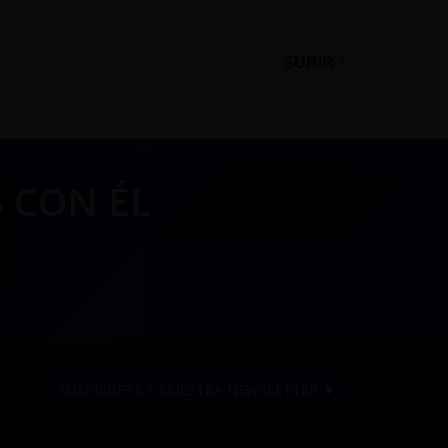
SUBIR ↑
 CON ÉL
SUSCRÍBETE A NUESTRA NEWSLETTER