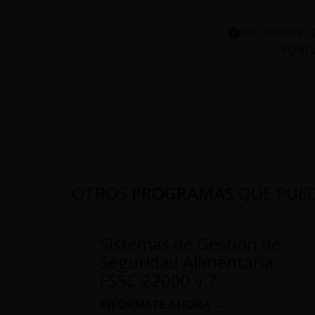
INFÓRMATE S
FUNDA
OTROS
PROGRAMAS
QUE PUE
Sistemas de Gestión de
Seguridad Alimentaria
FSSC 22000 v.7
INFÓRMATE AHORA →