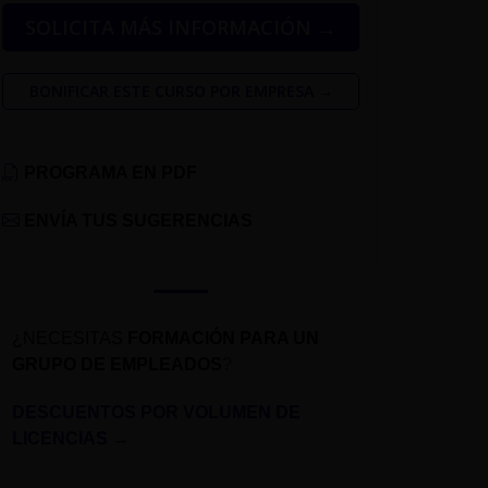
SOLICITA MÁS INFORMACIÓN →
BONIFICAR ESTE CURSO POR EMPRESA →
PROGRAMA EN PDF
ENVÍA TUS SUGERENCIAS
¿NECESITAS
FORMACIÓN PARA UN
GRUPO DE EMPLEADOS
?
DESCUENTOS POR VOLUMEN DE
LICENCIAS
→