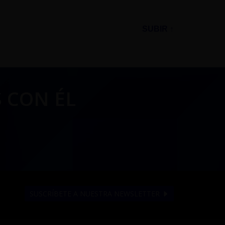
SUBIR ↑
 CON ÉL
SUSCRÍBETE A NUESTRA NEWSLETTER