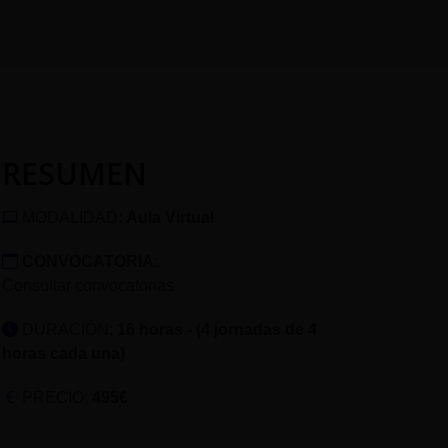
RESUMEN
MODALIDAD:
Aula Virtual
CONVOCATORIA
:
Consultar convocatorias
DURACIÓN:
16 horas - (4 jornadas de 4
horas cada una)
PRECIO:
495€