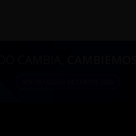
DO CAMBIA,
CAMBIEMOS
VER CATÁLOGO DE CURSOS 2026