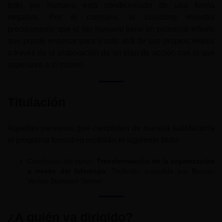
todo ser humano está condicionado de una forma
negativa. Por el contrario, el coaching muestra
precisamente que el ser humano tiene un potencial infinito
que puede entrenar para ir más allá de sus propios límites
a través de la elaboración de un plan de acción con el que
superarse a sí mismo.
Titulación
Aquellas personas que completen de manera satisfactoria
el programa formativo recibirán el siguiente título:
Certificado del curso:
Transformación de la organización
a través del liderazgo
. Titulación expedida por Bureau
Veritas Business School
¿A quién va dirigido?