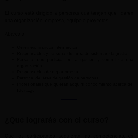
El curso está dirigido a personas que tengan que lideren
una organización, empresa, equipo o proyectos.
Abarca a:
Gerentes, mandos intermedios
Responsables y personal del área de sistemas de gestión
Personal que participa en la gestión y control de una
organización
Responsables de departamento
Personal del área de gestión de personas
Profesionales que quieran adquirir conocimiento acerca del
liderazgo
¿Qué lograrás con el curso?
Que los participantes adquieran las competencias, es