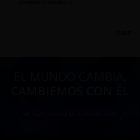
INFÓRMATE AHORA →
SUBIR ↑
EL MUNDO CAMBIA,
CAMBIEMOS CON ÉL
VER CATÁLOGO DE CURSOS 2026