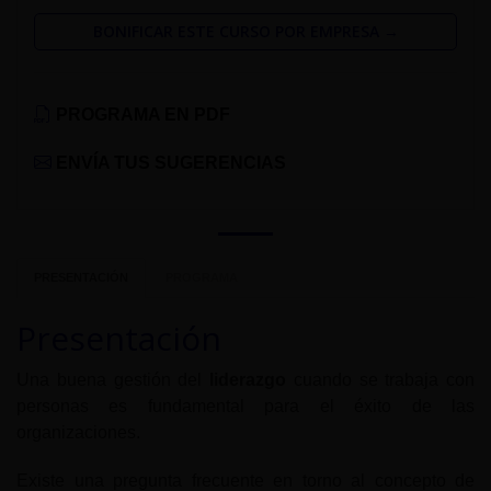
BONIFICAR ESTE CURSO POR EMPRESA →
PROGRAMA EN PDF
ENVÍA TUS SUGERENCIAS
PRESENTACIÓN
PROGRAMA
Presentación
Una buena gestión del
liderazgo
cuando se trabaja con
personas es fundamental para el éxito de las
organizaciones.
Existe una pregunta frecuente en torno al concepto de