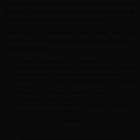
crecimiento de las organizaciones. Un liderazgo adaptado
al equipo y sus necesidades permite que éste avance de
una forma eficaz hacia el objetivo propuesto.
Perfecciona tus competencias para aportar valor. Los
beneficios de una organización con líderes formados y
cualificados permite:
Aumenta la satisfacción de los trabajadores
Aumentar la confianza entre los profesionales y de estos
con sus mandos intermedios/superiores y directivos
Trabajar en una actitud y cultura positivas por parte del
equipo
Disponer de un liderazgo efectivo del equipo
Fomentar el trabajo en equipo
Rendir cuentas adecuadamente ante los accionistas u
órganos de gobierno y dirección