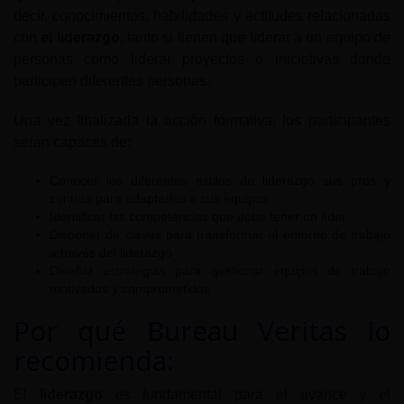
decir, conocimientos, habilidades y actitudes relacionadas
con
el liderazgo
, tanto si tienen que liderar a un equipo de
personas como liderar proyectos o iniciativas donde
participen diferentes personas.
Una vez finalizada la acción formativa, los participantes
serán capaces de:
Conocer los diferentes estilos de liderazgo sus pros y
contras para adaptarlos a sus equipos
Identificar las competencias que debe tener un líder
Disponer de claves para transformar el entorno de trabajo
a través del liderazgo
Diseñar estrategias para gestionar equipos de trabajo
motivados y comprometidos
Por qué Bureau Veritas lo
recomienda:
El
liderazgo
es fundamental para el avance y el