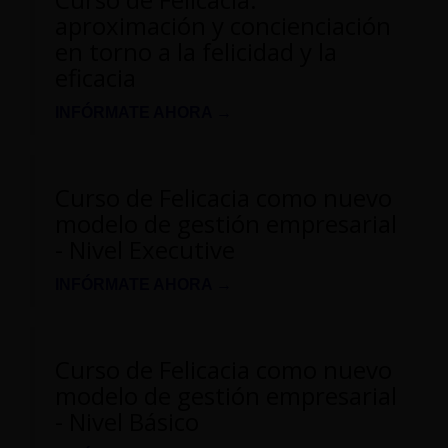
aproximación y concienciación
en torno a la felicidad y la
eficacia
INFÓRMATE AHORA →
Curso de Felicacia como nuevo
modelo de gestión empresarial
- Nivel Executive
INFÓRMATE AHORA →
Curso de Felicacia como nuevo
modelo de gestión empresarial
- Nivel Básico