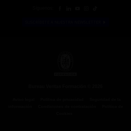
Síguenos:
SUSCRÍBETE A NUESTRA NEWSLETTER
Bureau Veritas Formación © 2026
Aviso legal
Política de privacidad
Seguridad de la
información
Condiciones de contratación
Política de
Cookies