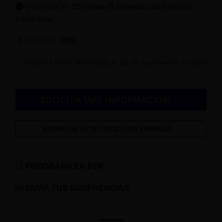
DURACIÓN:
25 horas (5 jornadas de 5 horas
cada una)
PRECIO:
960€
FECHA LÍMITE MATRÍCULA: 25 de septiembre de 2026
SOLICITA MÁS INFORMACIÓN →
BONIFICAR ESTE CURSO POR EMPRESA →
PROGRAMA EN PDF
ENVÍA TUS SUGERENCIAS