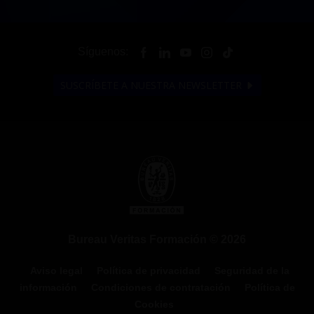
Síguenos:
SUSCRÍBETE A NUESTRA NEWSLETTER
Bureau Veritas Formación © 2026
Aviso legal
Política de privacidad
Seguridad de la
información
Condiciones de contratación
Política de
Cookies