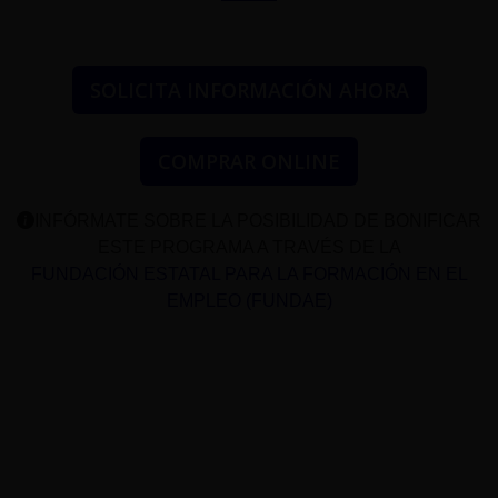
SOLICITA INFORMACIÓN AHORA
COMPRAR ONLINE
INFÓRMATE SOBRE LA POSIBILIDAD DE BONIFICAR
ESTE PROGRAMA A TRAVÉS DE LA
FUNDACIÓN ESTATAL PARA LA FORMACIÓN EN EL
EMPLEO (FUNDAE)