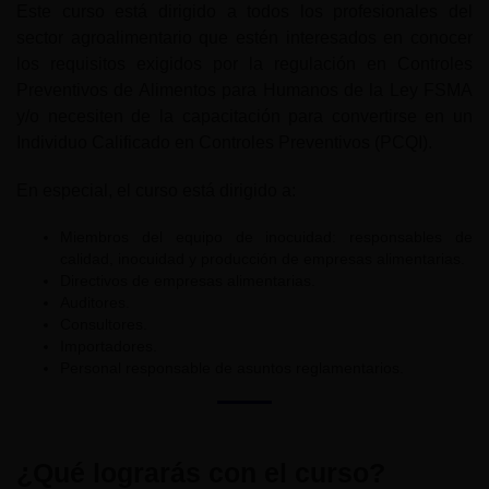
Este curso está dirigido a todos los profesionales del
sector agroalimentario que estén interesados en conocer
los requisitos exigidos por la regulación en Controles
Preventivos de Alimentos para Humanos de la Ley FSMA
y/o necesiten de la capacitación para convertirse en un
Individuo Calificado en Controles Preventivos (PCQI).
En especial, el curso está dirigido a:
Miembros del equipo de inocuidad: responsables de
calidad, inocuidad y producción de empresas alimentarias.
Directivos de empresas alimentarias.
Auditores.
Consultores.
Importadores.
Personal responsable de asuntos reglamentarios.
¿Qué lograrás con el curso?