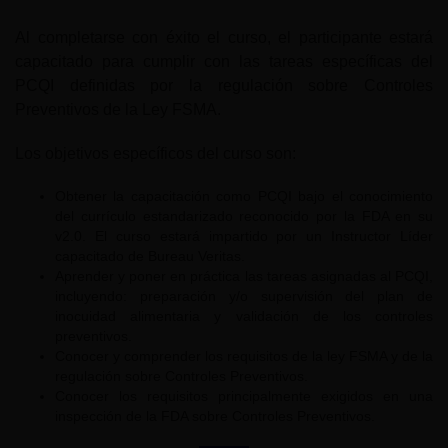
Al completarse con éxito el curso, el participante estará
capacitado para cumplir con las tareas específicas del
PCQI definidas por la regulación sobre Controles
Preventivos de la Ley FSMA.
Los objetivos específicos del curso son:
Obtener la capacitación como PCQI bajo el conocimiento
del currículo estandarizado reconocido por la FDA en su
v2.0. El curso estará impartido por un Instructor Líder
capacitado de Bureau Veritas.
Aprender y poner en práctica las tareas asignadas al PCQI,
incluyendo: preparación y/o supervisión del plan de
inocuidad alimentaria y validación de los controles
preventivos.
Conocer y comprender los requisitos de la ley FSMA y de la
regulación sobre Controles Preventivos.
Conocer los requisitos principalmente exigidos en una
inspección de la FDA sobre Controles Preventivos.