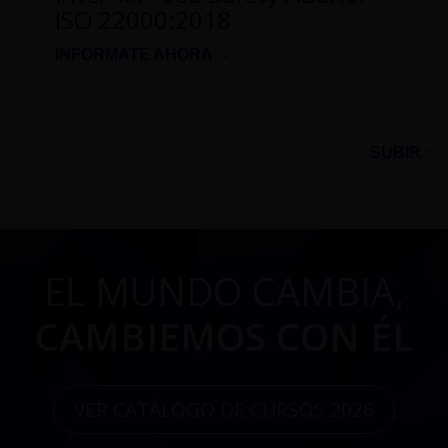
ISO 22000:2018
INFÓRMATE AHORA →
SUBIR ↑
EL MUNDO CAMBIA,
CAMBIEMOS CON ÉL
VER CATÁLOGO DE CURSOS 2026