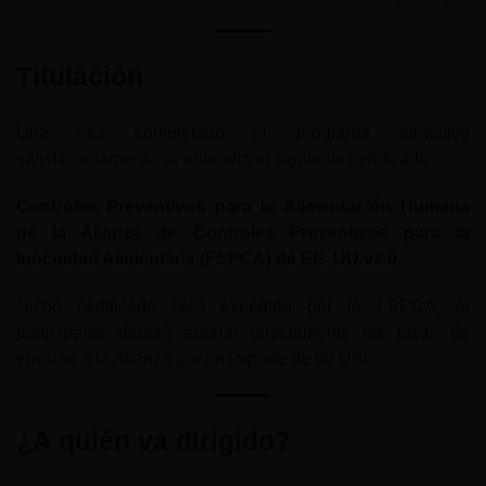
Titulación
Una vez completado el programa formativo
satisfactoriamente se obtendrá el siguiente certificado:
Controles Preventivos para la Alimentación Humana
de la Alianza de Controles Preventivos para la
Inocuidad Alimentaria (FSPCA) de EE. UU.v2.0.
Dicho certificado será expedido por la FSPCA, el
participante deberá abonar directamente las tasas de
emisión a la Alianza por un importe de 60 USD.
¿A quién va dirigido?