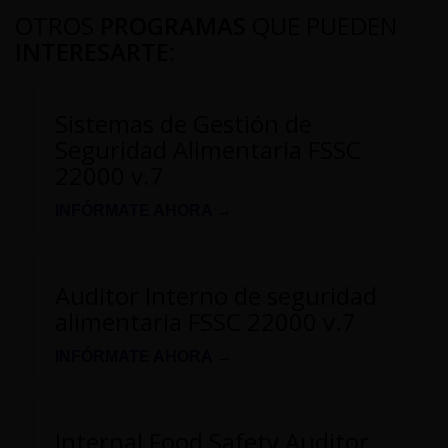
OTROS
PROGRAMAS
QUE PUEDEN
INTERESARTE
:
Sistemas de Gestión de
Seguridad Alimentaria FSSC
22000 v.7
INFÓRMATE AHORA →
Auditor Interno de seguridad
alimentaria FSSC 22000 v.7
INFÓRMATE AHORA →
Internal Food Safety Auditor