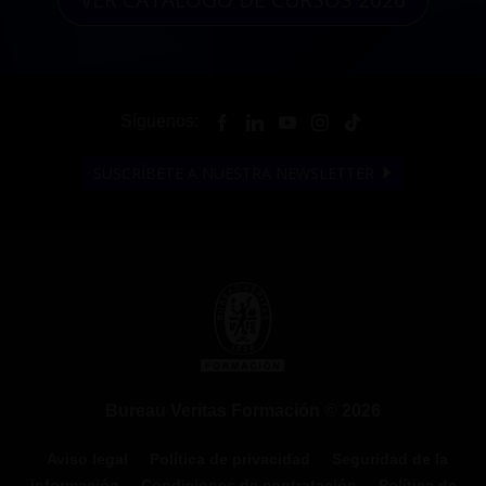
Síguenos:
SUSCRÍBETE A NUESTRA NEWSLETTER
Bureau Veritas Formación © 2026
Aviso legal
Política de privacidad
Seguridad de la
información
Condiciones de contratación
Política de