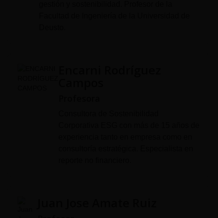
gestión y sostenibilidad. Profesor de la
Facultad de Ingeniería de la Universidad de
Deusto.
Encarni Rodríguez
Campos
Profesora
Consultora de Sostenibilidad
Corporativa ESG con más de 15 años de
experiencia tanto en empresa como en
consultoría estratégica. Especialista en
reporte no financiero.
Juan Jose Amate Ruiz