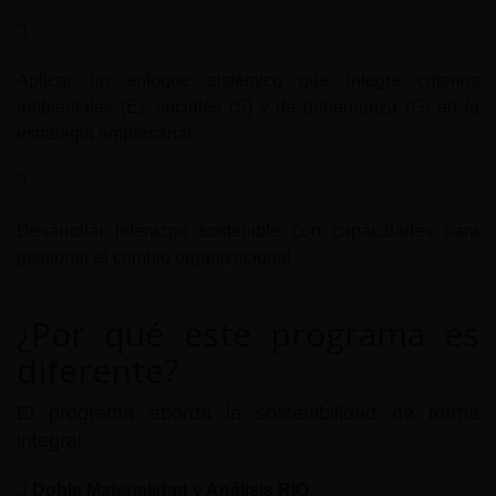
Aplicar un enfoque sistémico que integre criterios
ambientales (E), sociales (S) y de gobernanza (G) en la
estrategia empresarial
Desarrollar liderazgo sostenible con capacidades para
gestionar el cambio organizacional
¿Por qué este programa es
diferente?
El programa aborda la sostenibilidad de forma
integral:
Doble Materialidad y Análisis RIO