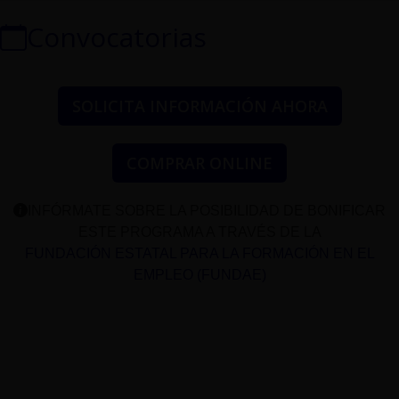
Convocatorias
SOLICITA INFORMACIÓN AHORA
COMPRAR ONLINE
INFÓRMATE SOBRE LA POSIBILIDAD DE BONIFICAR
ESTE PROGRAMA A TRAVÉS DE LA
FUNDACIÓN ESTATAL PARA LA FORMACIÓN EN EL
EMPLEO (FUNDAE)