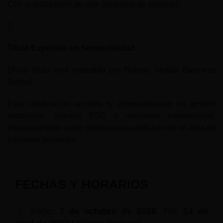
Con la realización de este programa se obtendrá:
Título Experto/a en Sostenibilidad
Dicho título será expedido por Bureau Veritas Business
School.
Esta certificación acredita tu especialización en gestión
sostenible, criterios ESG y normativa internacional,
posicionándote como profesional cualificado en un área de
creciente demanda.
FECHAS Y HORARIOS
Inicio:
7 de octubre de 2026
. Fin:
14 de