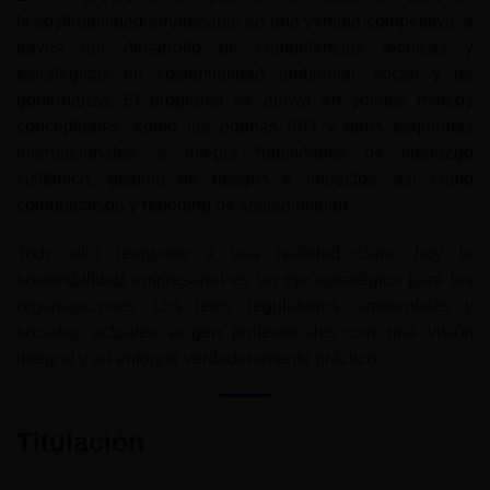
la sostenibilidad empresarial en una ventaja competitiva, a
través del desarrollo de competencias técnicas y
estratégicas en sostenibilidad ambiental, social y de
gobernanza. El programa se apoya en sólidos marcos
conceptuales, como las normas ISO y otros esquemas
internacionales, e integra habilidades de liderazgo
sistémico, gestión de riesgos e impactos, así como
comunicación y reporting de sostenibilidad.
Todo ello responde a una realidad clara: hoy la
sostenibilidad empresarial es un eje estratégico para las
organizaciones. Los retos regulatorios, ambientales y
sociales actuales exigen profesionales con una visión
integral y un enfoque verdaderamente práctico.
Titulación