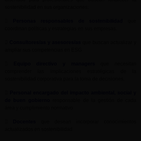
sostenibilidad en sus organizaciones:
Personas responsables de sostenibilidad
que
coordinan políticas y estrategias en sus empresas.
Consultores/as y asesores/as
que buscan actualizar y
ampliar sus competencias en ESG
Equipo directivo y managers
que necesitan
comprender las implicaciones estratégicas de la
sostenibilidad corporativa para la toma de decisiones.
Personal encargado del impacto ambiental, social y
de buen gobierno
responsable de la gestión de cada
área y cumplimiento normativo
Docentes
que desean incorporar conocimientos
actualizados en sostenibilidad