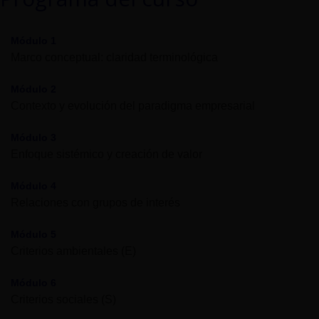
Módulo 1
Marco conceptual: claridad terminológica
Módulo 2
Contexto y evolución del paradigma empresarial
Módulo 3
Enfoque sistémico y creación de valor
Módulo 4
Relaciones con grupos de interés
Módulo 5
Criterios ambientales (E)
Módulo 6
Criterios sociales (S)