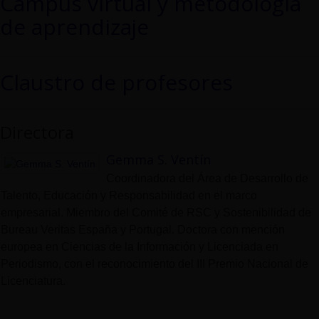
Campus virtual y metodología
de aprendizaje
Claustro de profesores
Directora
Gemma S. Ventín
Coordinadora del Área de Desarrollo de
Talento, Educación y Responsabilidad en el marco
empresarial. Miembro del Comité de RSC y Sostenibilidad de
Bureau Veritas España y Portugal. Doctora con mención
europea en Ciencias de la Información y Licenciada en
Periodismo, con el reconocimiento del III Premio Nacional de
Licenciatura.