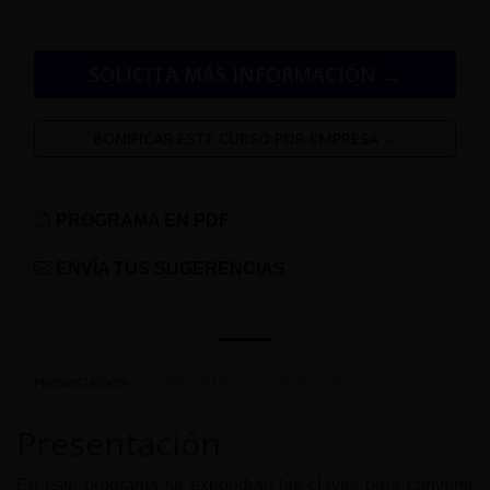
SOLICITA MÁS INFORMACIÓN →
BONIFICAR ESTE CURSO POR EMPRESA →
PROGRAMA EN PDF
ENVÍA TUS SUGERENCIAS
PRESENTACIÓN
PROGRAMA
PROFESORADO
Presentación
En este programa se expondrán las claves para convertir