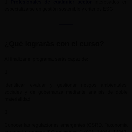
Profesionales de cualquier sector
interesados en
especializarse en gestión sostenible y criterios ESG
¿Qué lograrás con el curso?
Al finalizar el programa, serás capaz de:
Identificar, evaluar y gestionar riesgos ambientales,
sociales y de gobernanza mediante análisis de doble
materialidad
Conocer las regulaciones emergentes (CSRD, Taxonomía