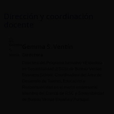
Dirección y coordinación
docente
Gemma S. Ventín
Directora
Directora del Programa formativo «Experto/a
en Sostenibilidad (ESG)» de Bureau Veritas
Business School. Coordinadora del Área de
Desarrollo de Talento, Educación y
Responsabilidad en el marco empresarial.
Miembro del Comité de RSC y Sostenibilidad
de Bureau Veritas España y Portugal.