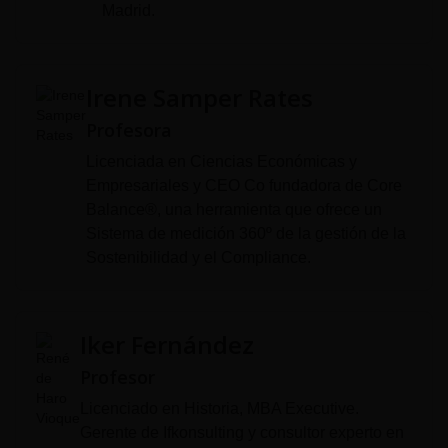
Madrid.
Irene Samper Rates
Profesora
Licenciada en Ciencias Económicas y
Empresariales y CEO Co fundadora de Core
Balance®, una herramienta que ofrece un
Sistema de medición 360º de la gestión de la
Sostenibilidad y el Compliance.
Iker Fernández
Profesor
Licenciado en Historia, MBA Executive.
Gerente de Ifkonsulting y consultor experto en