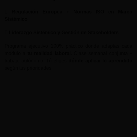
Regulación Europea + Normas ISO en Marco
Sistémico
Liderazgo Sistémico y Gestión de Stakeholders
Programa ejecutivo 100% práctico donde adaptas cada
módulo a
tu realidad laboral.
Clase semanal conjunta +
trabajo autónomo. Tú eliges
dónde aplicar lo aprendido
según tus prioridades.