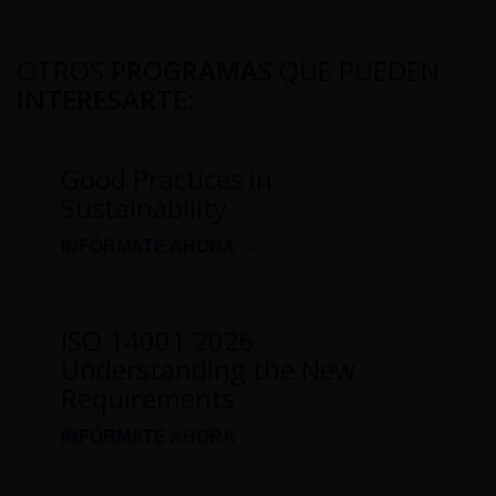
OTROS
PROGRAMAS
QUE PUEDEN
INTERESARTE
:
Good Practices in
Sustainability
INFÓRMATE AHORA →
ISO 14001 2026
Understanding the New
Requirements
INFÓRMATE AHORA →