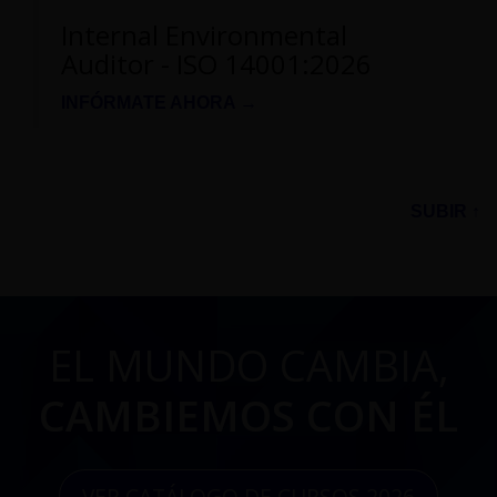
Internal Environmental
Auditor - ISO 14001:2026
INFÓRMATE AHORA →
SUBIR ↑
EL MUNDO CAMBIA,
CAMBIEMOS CON ÉL
VER CATÁLOGO DE CURSOS 2026