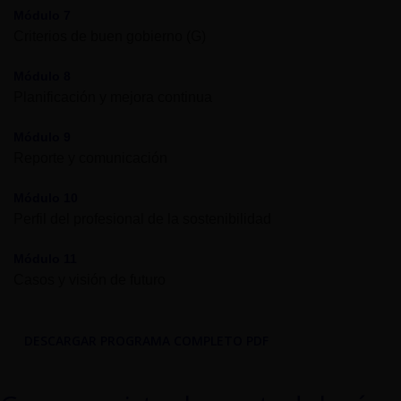
Módulo 7
Criterios de buen gobierno (G)
Módulo 8
Planificación y mejora continua
Módulo 9
Reporte y comunicación
Módulo 10
Perfil del profesional de la sostenibilidad
Módulo 11
Casos y visión de futuro
DESCARGAR PROGRAMA COMPLETO PDF