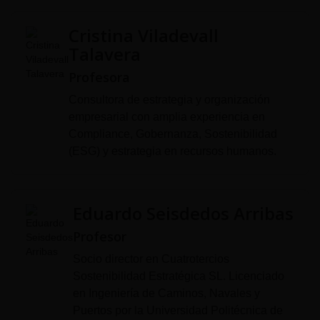
Cristina Viladevall
Talavera
Profesora
Consultora de estrategia y organización
empresarial con amplia experiencia en
Compliance, Gobernanza, Sostenibilidad
(ESG) y estrategia en recursos humanos.
Eduardo Seisdedos Arribas
Profesor
Socio director en Cuatrotercios
Sostenibilidad Estratégica SL. Licenciado
en Ingeniería de Caminos, Navales y
Puertos por la Universidad Politécnica de