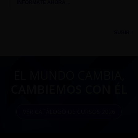
INFÓRMATE AHORA →
SUBIR ↑
EL MUNDO CAMBIA,
CAMBIEMOS CON ÉL
VER CATÁLOGO DE CURSOS 2026