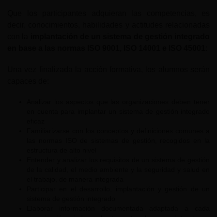
Que los participantes adquieran las competencias, es
decir, conocimientos, habilidades y actitudes relacionadas
con la
implantación de un sistema de gestión integrado
en base a las normas ISO 9001, ISO 14001 e ISO 45001
:
Una vez finalizada la acción formativa, los alumnos serán
capaces de:
Analizar los aspectos que las organizaciones deben tener
en cuenta para implantar un sistema de gestión integrado
eficaz
Familiarizarse con los conceptos y definiciones comunes a
las normas ISO de sistemas de gestión, recogidos en la
estructura de alto nivel
Entender y analizar los requisitos de un sistema de gestión
de la calidad, el medio ambiente y la seguridad y salud en
el trabajo, de manera integrada
Participar en el desarrollo, implantación y gestión de un
sistema de gestión integrado
Elaborar información documentada adaptada a cada