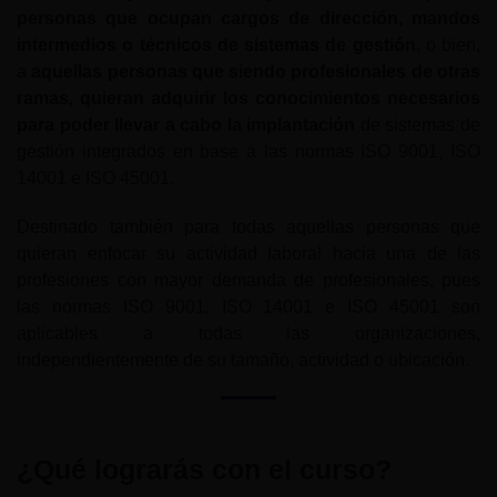
personas que ocupan cargos de dirección, mandos
intermedios o técnicos de sistemas de gestión
, o bien,
a
aquellas personas que siendo profesionales de otras
ramas, quieran adquirir los conocimientos necesarios
para poder llevar a cabo la implantación
de sistemas de
gestión integrados en base a las normas ISO 9001, ISO
14001 e ISO 45001.
Destinado también para todas aquellas personas que
quieran enfocar su actividad laboral hacia una de las
profesiones con mayor demanda de profesionales, pues
las normas ISO 9001, ISO 14001 e ISO 45001 son
aplicables a todas las organizaciones,
independientemente de su tamaño, actividad o ubicación.
¿Qué lograrás con el curso?