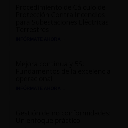
Procedimiento de Cálculo de
Protección Contra Incendios
para Subestaciones Eléctricas
Terrestres
INFÓRMATE AHORA →
Mejora continua y 5S:
Fundamentos de la excelencia
operacional
INFÓRMATE AHORA →
Gestión de no conformidades:
Un enfoque práctico