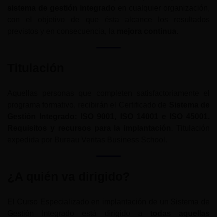
sistema de gestión integrado
en cualquier organización,
con el objetivo de que ésta alcance los resultados
previstos y en consecuencia, la
mejora continua
.
Titulación
Aquellas personas que completen satisfactoriamente el
programa formativo, recibirán el Certificado de
Sistema de
Gestión Integrado: ISO 9001, ISO 14001 e ISO 45001.
Requisitos y recursos para la implantación
. Titulación
expedida por Bureau Veritas Business School.
¿A quién va dirigido?
El Curso Especializado en implantación de un Sistema de
Gestión Integrado está dirigido a
todas aquellas