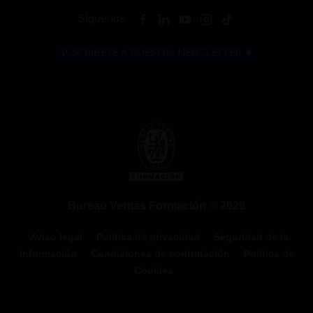
Síguenos:
SUSCRÍBETE A NUESTRA NEWSLETTER
Bureau Veritas Formación © 2026
Aviso legal
Política de privacidad
Seguridad de la
información
Condiciones de contratación
Política de
Cookies