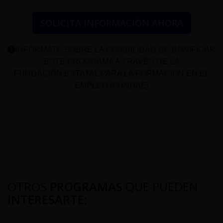
SOLICITA INFORMACIÓN AHORA
INFÓRMATE SOBRE LA POSIBILIDAD DE BONIFICAR
ESTE PROGRAMA A TRAVÉS DE LA
FUNDACIÓN ESTATAL PARA LA FORMACIÓN EN EL
EMPLEO (FUNDAE)
OTROS
PROGRAMAS
QUE PUEDEN
INTERESARTE
: