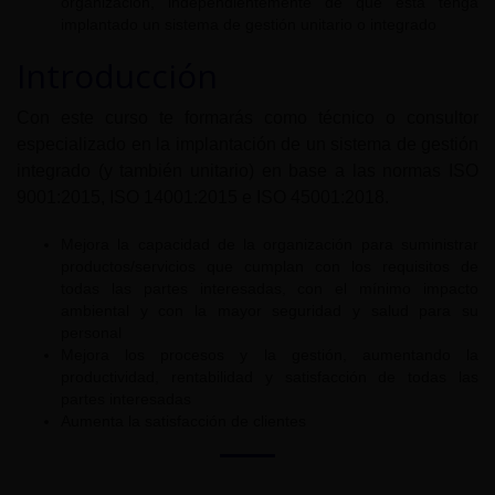
organización, independientemente de que ésta tenga
implantado un sistema de gestión unitario o integrado
Introducción
Con este curso te formarás como técnico o consultor
especializado en la implantación de un sistema de gestión
integrado (y también unitario) en base a las normas ISO
9001:2015, ISO 14001:2015 e ISO 45001:2018.
Mejora la capacidad de la organización para suministrar
productos/servicios que cumplan con los requisitos de
todas las partes interesadas, con el mínimo impacto
ambiental y con la mayor seguridad y salud para su
personal
Mejora los procesos y la gestión, aumentando la
productividad, rentabilidad y satisfacción de todas las
partes interesadas
Aumenta la satisfacción de clientes