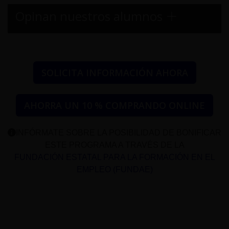
Opinan nuestros alumnos
SOLICITA INFORMACIÓN AHORA
AHORRA UN 10 % COMPRANDO ONLINE
INFÓRMATE SOBRE LA POSIBILIDAD DE BONIFICAR
ESTE PROGRAMA A TRAVÉS DE LA
FUNDACIÓN ESTATAL PARA LA FORMACIÓN EN EL
EMPLEO (FUNDAE)