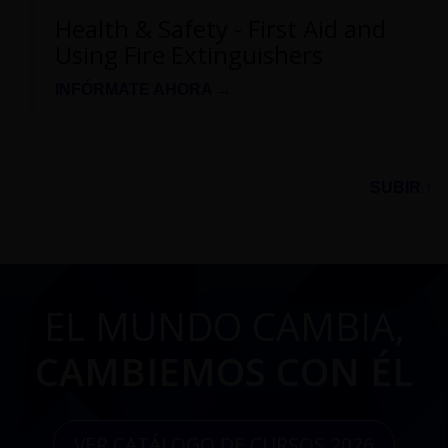
Health & Safety - First Aid and
Using Fire Extinguishers
INFÓRMATE AHORA →
SUBIR ↑
EL MUNDO CAMBIA,
CAMBIEMOS CON ÉL
VER CATÁLOGO DE CURSOS 2026