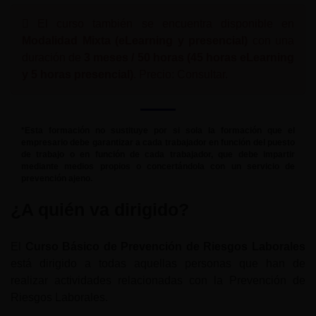
El curso también se encuentra disponible en
Modalidad Mixta (eLearning y presencial)
con una
duración de
3 meses / 50 horas (45 horas eLearning
y 5 horas presencial)
. Precio: Consultar.
*Esta formación no sustituye por si sola la formación que el
empresario debe garantizar a cada trabajador en función del puesto
de trabajo o en función de cada trabajador, que debe impartir
mediante medios propios o concertándola con un servicio de
prevención ajeno.
¿A quién va dirigido?
El
Curso Básico de Prevención de Riesgos Laborales
está dirigido a todas aquellas personas que han de
realizar actividades relacionadas con la Prevención de
Riesgos Laborales.