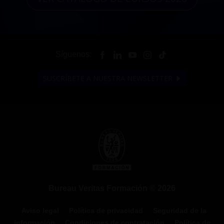
Síguenos:
SUSCRÍBETE A NUESTRA NEWSLETTER
Bureau Veritas Formación © 2026
Aviso legal
Política de privacidad
Seguridad de la
información
Condiciones de contratación
Política de