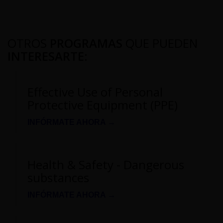
OTROS
PROGRAMAS
QUE PUEDEN
INTERESARTE
:
Effective Use of Personal
Protective Equipment (PPE)
INFÓRMATE AHORA →
Health & Safety - Dangerous
substances
INFÓRMATE AHORA →