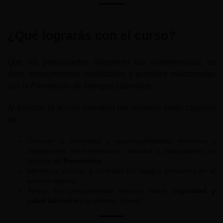
¿Qué lograrás con el curso?
Que los participantes adquieran las competencias, es
decir, conocimientos, habilidades y actitudes relacionadas
con la Prevención de Riesgos Laborales.
Al finalizar la acción formativa los alumnos serán capaces
de:
Conocer la normativa y responsabilidades, derechos y
obligaciones de empresarios, mandos y trabajadores en
materia de
Prevención.
Identificar, evaluar y controlar los riesgos presentes en el
entorno laboral.
Aplicar los conocimientos teóricos sobre
seguridad y
salud laboral
en su entorno laboral.