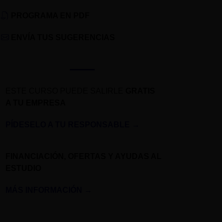
PROGRAMA EN PDF
ENVÍA TUS SUGERENCIAS
ESTE CURSO PUEDE SALIRLE
GRATIS
A TU EMPRESA
PÍDESELO A TU RESPONSABLE
→
FINANCIACIÓN, OFERTAS Y AYUDAS AL
ESTUDIO
MÁS INFORMACIÓN
→