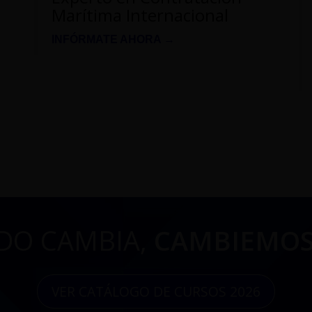
Marítima Internacional
INFÓRMATE AHORA →
DO CAMBIA,
CAMBIEMOS
VER CATÁLOGO DE CURSOS 2026