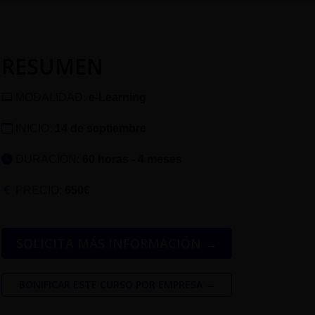
RESUMEN
MODALIDAD:
e-Learning
INICIO:
14 de septiembre
DURACIÓN:
60 horas - 4 meses
PRECIO:
650€
SOLICITA MÁS INFORMACIÓN →
BONIFICAR ESTE CURSO POR EMPRESA →