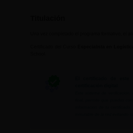
Titulación
Una vez completado el programa formativo, el alum
Certificado del Curso
Especialista en Logístic
School.
El certificado de este
certificación digital
.
Este sistema de verificación
final, permite que puedas com
información de tu certificado
inmutable de la red evitando cua