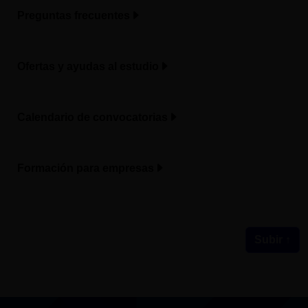
Preguntas frecuentes
Ofertas y ayudas al estudio
Calendario de convocatorias
Formación para empresas
Subir ↑