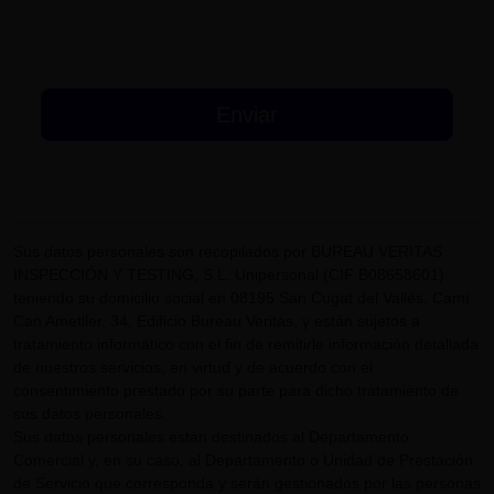
Sus datos personales son recopilados por BUREAU VERITAS
INSPECCIÓN Y TESTING, S.L. Unipersonal (CIF B08658601)
teniendo su domicilio social en 08195 San Cugat del Vallès, Camí
Can Ametller, 34, Edificio Bureau Veritas, y están sujetos a
tratamiento informático con el fin de remitirle información detallada
de nuestros servicios, en virtud y de acuerdo con el
consentimiento prestado por su parte para dicho tratamiento de
sus datos personales.
Sus datos personales están destinados al Departamento
Comercial y, en su caso, al Departamento o Unidad de Prestación
de Servicio que corresponda y serán gestionados por las personas