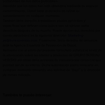
portabilidad de sus datos personales.
Atendido que los datos han sido obtenidos mediante su expreso
consentimiento, Usted tiene el derecho de retirar su
consentimiento en cualquier momento.
También tiene derecho a establecer pautas generales y
específicas que definan cómo quiere que se ejerzan estos
derechos después de su muerte. Puede ejercer sus derechos por
correo electrónico en la siguiente dirección:
Marketing-
es@bureauveritas.com
. Finalmente, tiene derecho de denuncia
ante la Agencia Española de Protección de Datos.
Asimismo con el envío del presente formulario autoriza el envío de
la información sobre las ofertas y productos de GRUPO BUREAU
VERITAS así como otras acciones de comunicación comercial que
puedan ser de su interés. Dicha autorización podrá revocarla en
cualquier momento enviando una solicitud de "Baja" a la dirección
de correo indicada.
También te puede interesar: