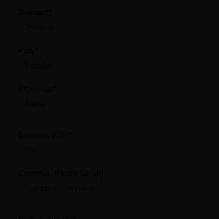
Teléfono:*
País:*
Provincia:*
Empresa (CIF):*
Empresa (Razón Social):