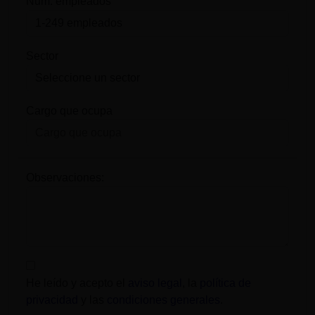
Num. empleados
Sector
Cargo que ocupa
Observaciones:
He leído y acepto el
aviso legal
, la
política de
privacidad
y las
condiciones generales
.