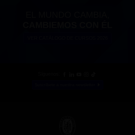
EL MUNDO CAMBIA,
CAMBIEMOS CON ÉL
VER CATÁLOGO DE CURSOS 2026
Síguenos:
Suscríbete a nuestra newsletter