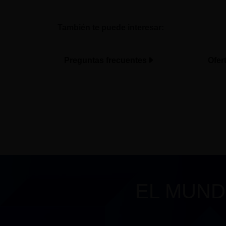
También te puede interesar:
Preguntas frecuentes
Ofer
EL MUND