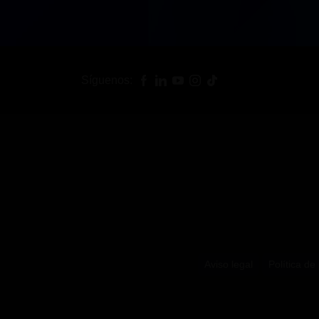
Síguenos:
Aviso legal
Política de