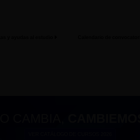
tas y ayudas al estudio
Calendario de convocator
O CAMBIA,
CAMBIEMO
VER CATÁLOGO DE CURSOS 2026