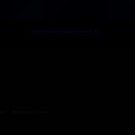
Suscríbete a nuestra newsletter
ión
Política de Cookies