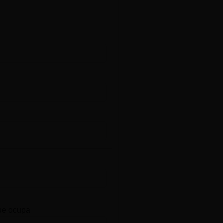
ue ocupa