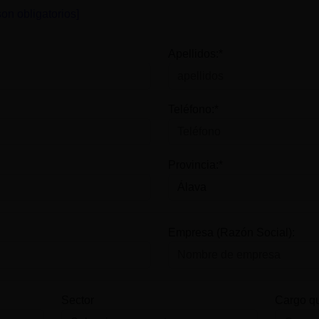
on obligatorios]
Apellidos:*
Teléfono:*
Provincia:*
Empresa (Razón Social):
Sector
Cargo q