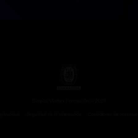
Bureau Veritas Formación © 2026
 privacidad
Seguridad de la información
Condiciones de contratac