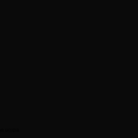
ue ocupa