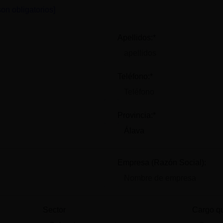
on obligatorios]
Apellidos:*
Teléfono:*
Provincia:*
Empresa (Razón Social):
Sector
Cargo q