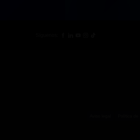
Síguenos:
Aviso legal
Política de