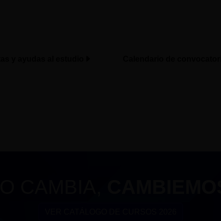
tas y ayudas al estudio
Calendario de convocator
O CAMBIA,
CAMBIEMO
VER CATÁLOGO DE CURSOS 2026