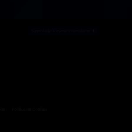
Suscríbete a nuestra newsletter
ión
Política de Cookies