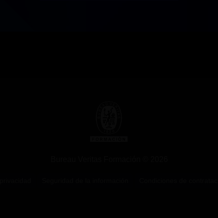
Bureau Veritas Formación © 2026
 privacidad
Seguridad de la información
Condiciones de contratac