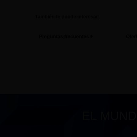
También te puede interesar:
Preguntas frecuentes
Ofer
EL MUND