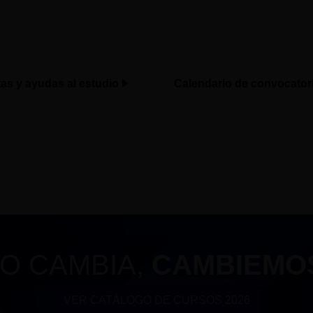
tas y ayudas al estudio
Calendario de convocator
O CAMBIA,
CAMBIEMO
VER CATÁLOGO DE CURSOS 2026