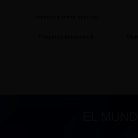
También te puede interesar:
Preguntas frecuentes
Ofer
EL MUND