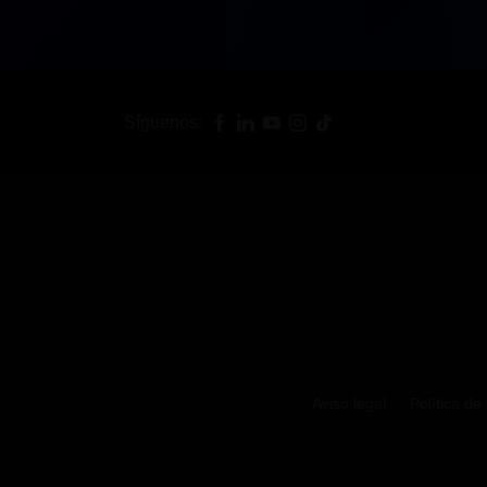
Síguenos:
Aviso legal
Política de