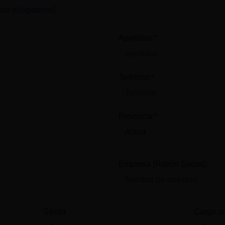
on obligatorios]
Apellidos:*
Teléfono:*
Provincia:*
Empresa (Razón Social):
Sector
Cargo q