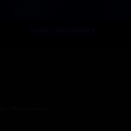
Suscríbete a nuestra newsletter
ión
Política de Cookies