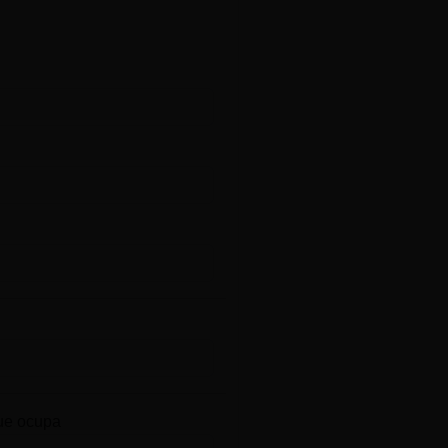
ue ocupa