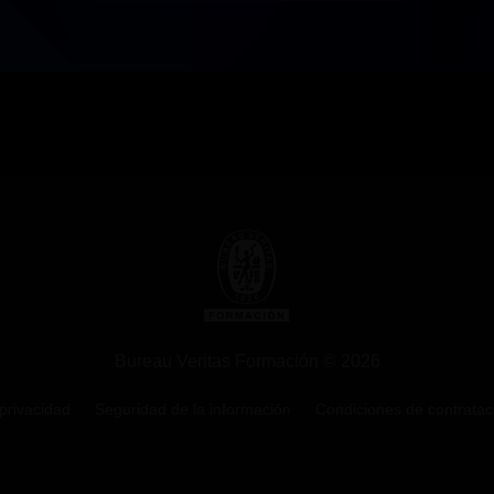
Bureau Veritas Formación © 2026
 privacidad
Seguridad de la información
Condiciones de contratac