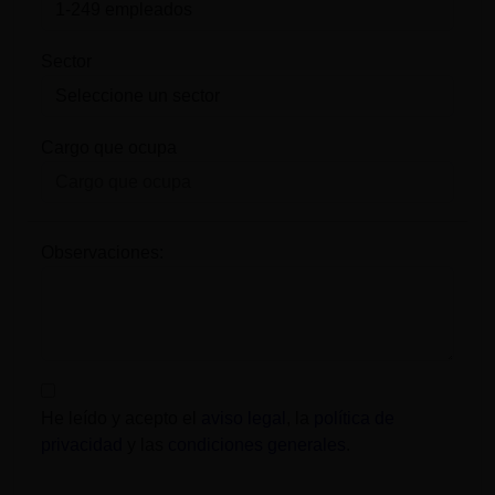
Sector
Cargo que ocupa
Observaciones:
He leído y acepto el
aviso legal
, la
política de
privacidad
y las
condiciones generales
.