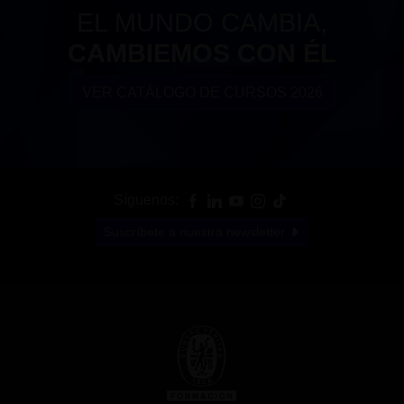
EL MUNDO CAMBIA,
CAMBIEMOS CON ÉL
VER CATÁLOGO DE CURSOS 2026
Síguenos:
Suscríbete a nuestra newsletter