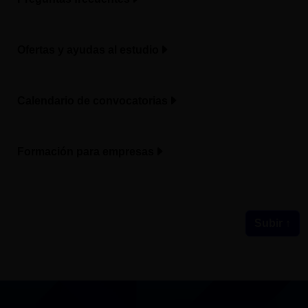
Ofertas y ayudas al estudio
Calendario de convocatorias
Formación para empresas
Subir ↑