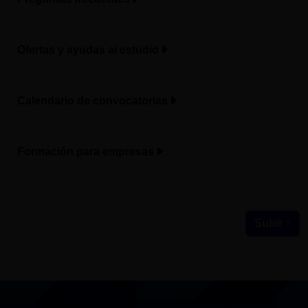
Ofertas y ayudas al estudio
Calendario de convocatorias
Formación para empresas
Subir ↑