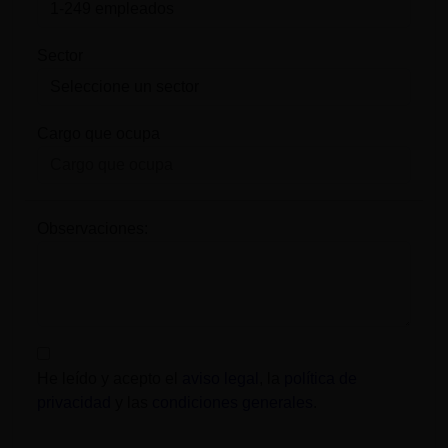
Sector
Cargo que ocupa
Observaciones:
He leído y acepto el
aviso legal
, la
política de
privacidad
y las
condiciones generales
.