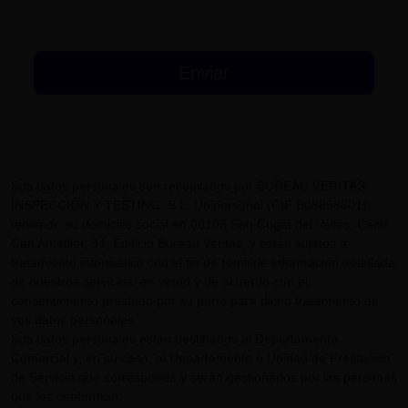
Sus datos personales son recopilados por BUREAU VERITAS
INSPECCIÓN Y TESTING, S.L. Unipersonal (CIF B08658601)
teniendo su domicilio social en 08195 San Cugat del Vallès, Camí
Can Ametller, 34, Edificio Bureau Veritas, y están sujetos a
tratamiento informático con el fin de remitirle información detallada
de nuestros servicios, en virtud y de acuerdo con el
consentimiento prestado por su parte para dicho tratamiento de
sus datos personales.
Sus datos personales están destinados al Departamento
Comercial y, en su caso, al Departamento o Unidad de Prestación
de Servicio que corresponda y serán gestionados por las personas
que los conforman.