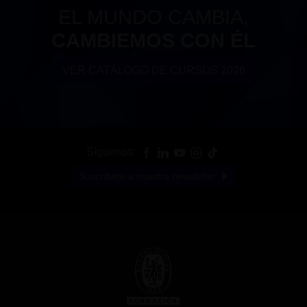
EL MUNDO CAMBIA,
CAMBIEMOS CON ÉL
VER CATÁLOGO DE CURSOS 2026
Síguenos:
Suscríbete a nuestra newsletter