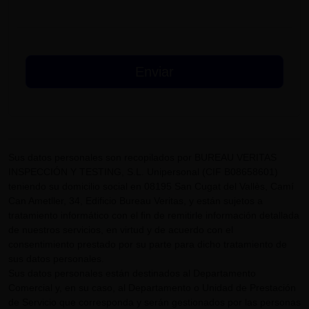
Sus datos personales son recopilados por BUREAU VERITAS
INSPECCIÓN Y TESTING, S.L. Unipersonal (CIF B08658601)
teniendo su domicilio social en 08195 San Cugat del Vallès, Camí
Can Ametller, 34, Edificio Bureau Veritas, y están sujetos a
tratamiento informático con el fin de remitirle información detallada
de nuestros servicios, en virtud y de acuerdo con el
consentimiento prestado por su parte para dicho tratamiento de
sus datos personales.
Sus datos personales están destinados al Departamento
Comercial y, en su caso, al Departamento o Unidad de Prestación
de Servicio que corresponda y serán gestionados por las personas