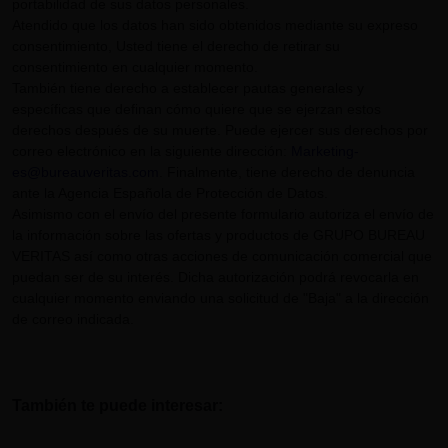
portabilidad de sus datos personales.
Atendido que los datos han sido obtenidos mediante su expreso
consentimiento, Usted tiene el derecho de retirar su
consentimiento en cualquier momento.
También tiene derecho a establecer pautas generales y
específicas que definan cómo quiere que se ejerzan estos
derechos después de su muerte. Puede ejercer sus derechos por
correo electrónico en la siguiente dirección:
Marketing-
es@bureauveritas.com
. Finalmente, tiene derecho de denuncia
ante la Agencia Española de Protección de Datos.
Asimismo con el envío del presente formulario autoriza el envío de
la información sobre las ofertas y productos de GRUPO BUREAU
VERITAS así como otras acciones de comunicación comercial que
puedan ser de su interés. Dicha autorización podrá revocarla en
cualquier momento enviando una solicitud de "Baja" a la dirección
de correo indicada.
También te puede interesar: