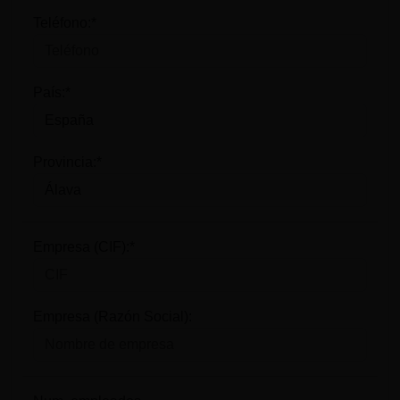
Teléfono:*
País:*
Provincia:*
Empresa (CIF):*
Empresa (Razón Social):