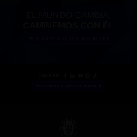
EL MUNDO CAMBIA,
CAMBIEMOS CON ÉL
VER CATÁLOGO DE CURSOS 2026
Síguenos:
Suscríbete a nuestra newsletter