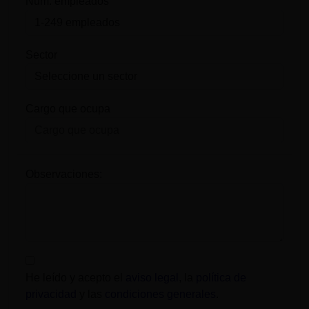
Num. empleados
Sector
Cargo que ocupa
Observaciones:
He leído y acepto el
aviso legal
, la
política de
privacidad
y las
condiciones generales
.