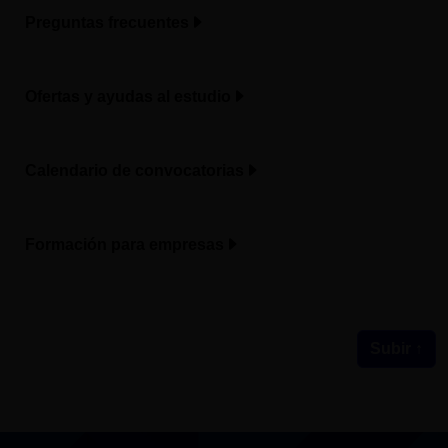
Preguntas frecuentes
Ofertas y ayudas al estudio
Calendario de convocatorias
Formación para empresas
Subir ↑