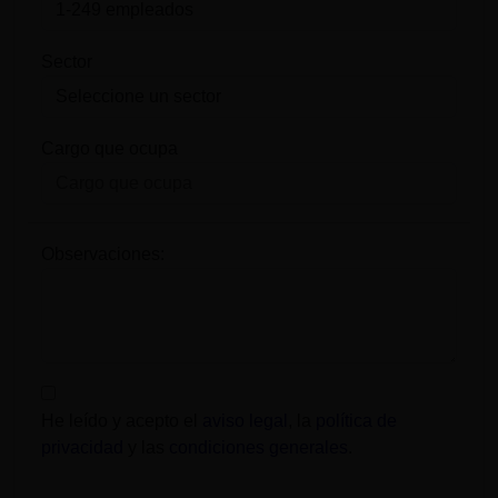
Sector
Cargo que ocupa
Observaciones:
He leído y acepto el
aviso legal
, la
política de
privacidad
y las
condiciones generales
.