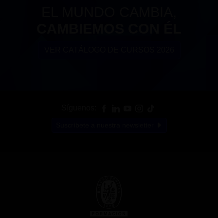
EL MUNDO CAMBIA,
CAMBIEMOS CON ÉL
VER CATÁLOGO DE CURSOS 2026
Síguenos:
Suscríbete a nuestra newsletter