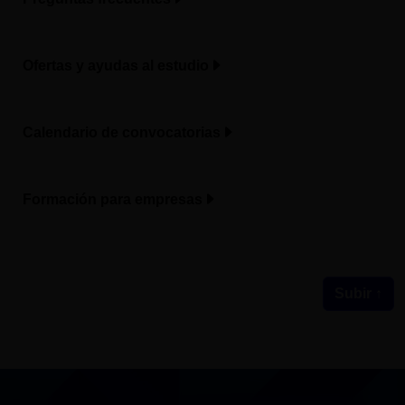
Ofertas y ayudas al estudio
Calendario de convocatorias
Formación para empresas
Subir ↑