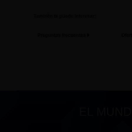
También te puede interesar:
Preguntas frecuentes
Ofer
EL MUND