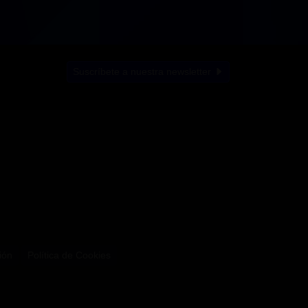
Suscríbete a nuestra newsletter
ión
Política de Cookies