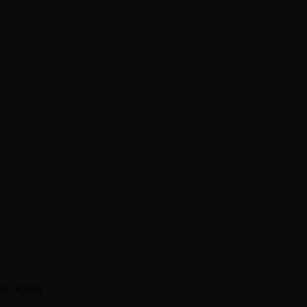
ue ocupa