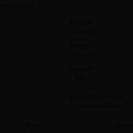
on obligatorios]
Apellidos:*
Teléfono:*
Provincia:*
Empresa (Razón Social):
Sector
Cargo q