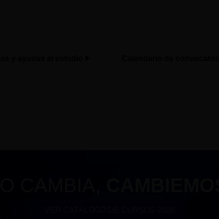
tas y ayudas al estudio
Calendario de convocator
O CAMBIA,
CAMBIEMO
VER CATÁLOGO DE CURSOS 2026