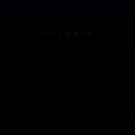
Síguenos:
Aviso legal
Política de