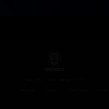
Bureau Veritas Formación © 2026
 privacidad
Seguridad de la información
Condiciones de contratac