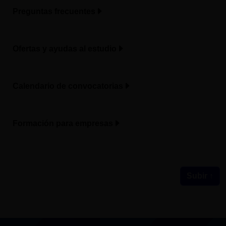
Preguntas frecuentes
Ofertas y ayudas al estudio
Calendario de convocatorias
Formación para empresas
Subir ↑