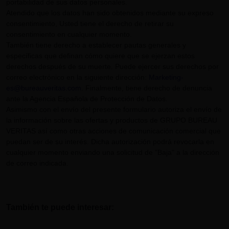
portabilidad de sus datos personales.
Atendido que los datos han sido obtenidos mediante su expreso
consentimiento, Usted tiene el derecho de retirar su
consentimiento en cualquier momento.
También tiene derecho a establecer pautas generales y
específicas que definan cómo quiere que se ejerzan estos
derechos después de su muerte. Puede ejercer sus derechos por
correo electrónico en la siguiente dirección:
Marketing-
es@bureauveritas.com
. Finalmente, tiene derecho de denuncia
ante la Agencia Española de Protección de Datos.
Asimismo con el envío del presente formulario autoriza el envío de
la información sobre las ofertas y productos de GRUPO BUREAU
VERITAS así como otras acciones de comunicación comercial que
puedan ser de su interés. Dicha autorización podrá revocarla en
cualquier momento enviando una solicitud de "Baja" a la dirección
de correo indicada.
También te puede interesar: