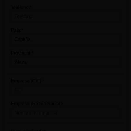
Teléfono:*
País:*
Provincia:*
Empresa (CIF):*
Empresa (Razón Social):