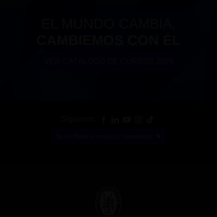
EL MUNDO CAMBIA,
CAMBIEMOS CON ÉL
VER CATÁLOGO DE CURSOS 2026
Síguenos:
Suscríbete a nuestra newsletter