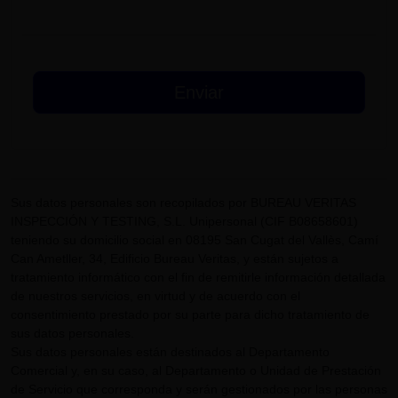
Sus datos personales son recopilados por BUREAU VERITAS
INSPECCIÓN Y TESTING, S.L. Unipersonal (CIF B08658601)
teniendo su domicilio social en 08195 San Cugat del Vallès, Camí
Can Ametller, 34, Edificio Bureau Veritas, y están sujetos a
tratamiento informático con el fin de remitirle información detallada
de nuestros servicios, en virtud y de acuerdo con el
consentimiento prestado por su parte para dicho tratamiento de
sus datos personales.
Sus datos personales están destinados al Departamento
Comercial y, en su caso, al Departamento o Unidad de Prestación
de Servicio que corresponda y serán gestionados por las personas