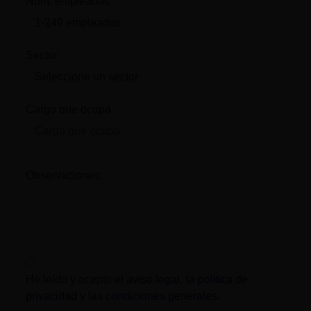
Num. empleados
Sector
Cargo que ocupa
Observaciones:
He leído y acepto el
aviso legal
, la
política de
privacidad
y las
condiciones generales
.