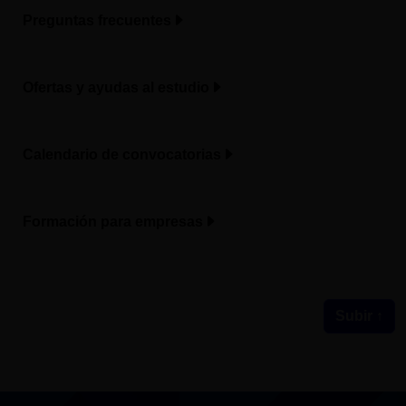
Preguntas frecuentes
Ofertas y ayudas al estudio
Calendario de convocatorias
Formación para empresas
Subir ↑