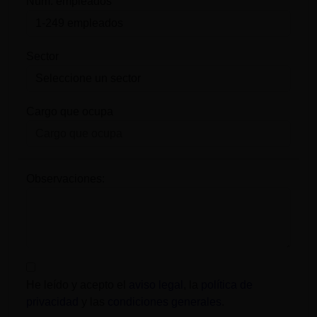
Num. empleados
Sector
Cargo que ocupa
Observaciones:
He leído y acepto el
aviso legal
, la
política de
privacidad
y las
condiciones generales
.