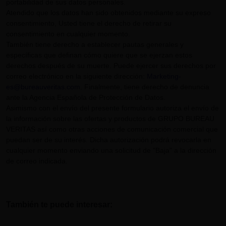
portabilidad de sus datos personales.
Atendido que los datos han sido obtenidos mediante su expreso
consentimiento, Usted tiene el derecho de retirar su
consentimiento en cualquier momento.
También tiene derecho a establecer pautas generales y
específicas que definan cómo quiere que se ejerzan estos
derechos después de su muerte. Puede ejercer sus derechos por
correo electrónico en la siguiente dirección:
Marketing-
es@bureauveritas.com
. Finalmente, tiene derecho de denuncia
ante la Agencia Española de Protección de Datos.
Asimismo con el envío del presente formulario autoriza el envío de
la información sobre las ofertas y productos de GRUPO BUREAU
VERITAS así como otras acciones de comunicación comercial que
puedan ser de su interés. Dicha autorización podrá revocarla en
cualquier momento enviando una solicitud de "Baja" a la dirección
de correo indicada.
También te puede interesar: