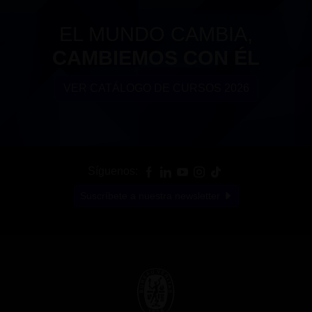
EL MUNDO CAMBIA,
CAMBIEMOS CON ÉL
VER CATÁLOGO DE CURSOS 2026
Síguenos:
Suscríbete a nuestra newsletter