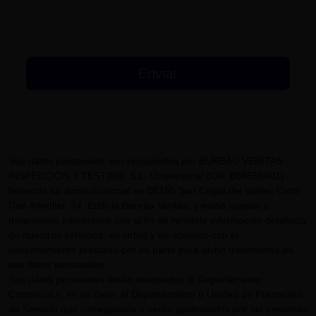
Sus datos personales son recopilados por BUREAU VERITAS
INSPECCIÓN Y TESTING, S.L. Unipersonal (CIF B08658601)
teniendo su domicilio social en 08195 San Cugat del Vallès, Camí
Can Ametller, 34, Edificio Bureau Veritas, y están sujetos a
tratamiento informático con el fin de remitirle información detallada
de nuestros servicios, en virtud y de acuerdo con el
consentimiento prestado por su parte para dicho tratamiento de
sus datos personales.
Sus datos personales están destinados al Departamento
Comercial y, en su caso, al Departamento o Unidad de Prestación
de Servicio que corresponda y serán gestionados por las personas