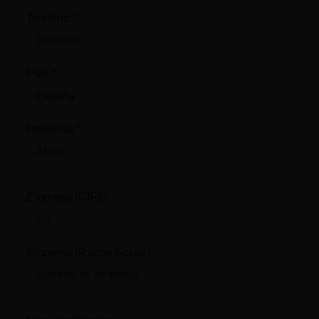
Teléfono:*
País:*
Provincia:*
Empresa (CIF):*
Empresa (Razón Social):