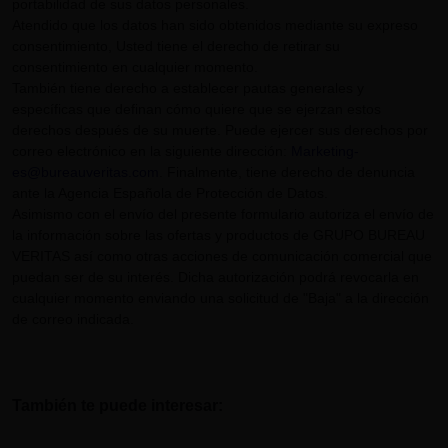
portabilidad de sus datos personales.
Atendido que los datos han sido obtenidos mediante su expreso
consentimiento, Usted tiene el derecho de retirar su
consentimiento en cualquier momento.
También tiene derecho a establecer pautas generales y
específicas que definan cómo quiere que se ejerzan estos
derechos después de su muerte. Puede ejercer sus derechos por
correo electrónico en la siguiente dirección:
Marketing-
es@bureauveritas.com
. Finalmente, tiene derecho de denuncia
ante la Agencia Española de Protección de Datos.
Asimismo con el envío del presente formulario autoriza el envío de
la información sobre las ofertas y productos de GRUPO BUREAU
VERITAS así como otras acciones de comunicación comercial que
puedan ser de su interés. Dicha autorización podrá revocarla en
cualquier momento enviando una solicitud de "Baja" a la dirección
de correo indicada.
También te puede interesar: