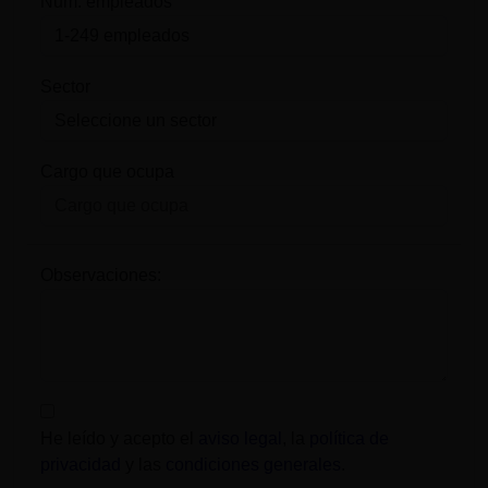
Num. empleados
Sector
Cargo que ocupa
Observaciones:
He leído y acepto el
aviso legal
, la
política de
privacidad
y las
condiciones generales
.