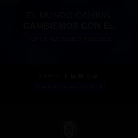
EL MUNDO CAMBIA,
CAMBIEMOS CON ÉL
VER CATÁLOGO DE CURSOS 2026
Síguenos:
Suscríbete a nuestra newsletter