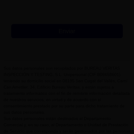
Sus datos personales son recopilados por BUREAU VERITAS
INSPECCIÓN Y TESTING, S.L. Unipersonal (CIF B08658601)
teniendo su domicilio social en 08195 San Cugat del Vallès, Camí
Can Ametller, 34, Edificio Bureau Veritas, y están sujetos a
tratamiento informático con el fin de remitirle información detallada
de nuestros servicios, en virtud y de acuerdo con el
consentimiento prestado por su parte para dicho tratamiento de
sus datos personales.
Sus datos personales están destinados al Departamento
Comercial y, en su caso, al Departamento o Unidad de Prestación
de Servicio que corresponda y serán gestionados por las personas