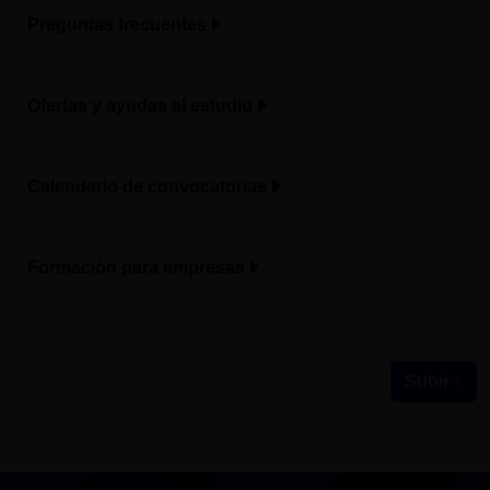
Preguntas frecuentes
Ofertas y ayudas al estudio
Calendario de convocatorias
Formación para empresas
Subir ↑