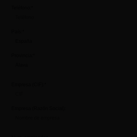
Teléfono:*
País:*
Provincia:*
Empresa (CIF):*
Empresa (Razón Social):