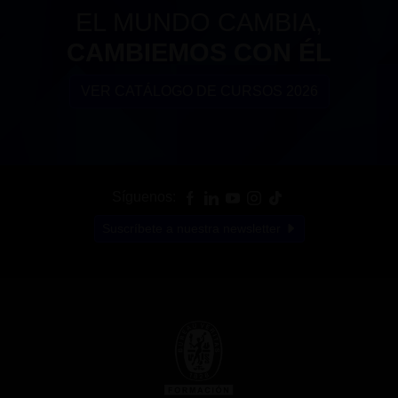
EL MUNDO CAMBIA,
CAMBIEMOS CON ÉL
VER CATÁLOGO DE CURSOS 2026
Síguenos:
Suscríbete a nuestra newsletter