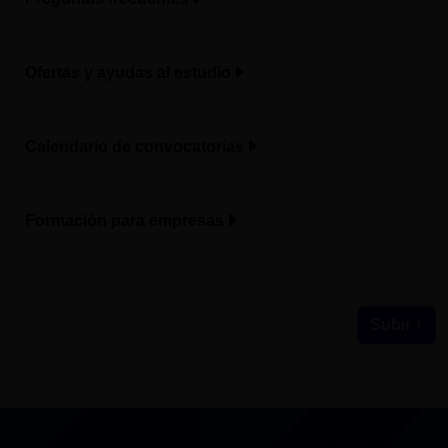
Ofertas y ayudas al estudio
Calendario de convocatorias
Formación para empresas
Subir ↑