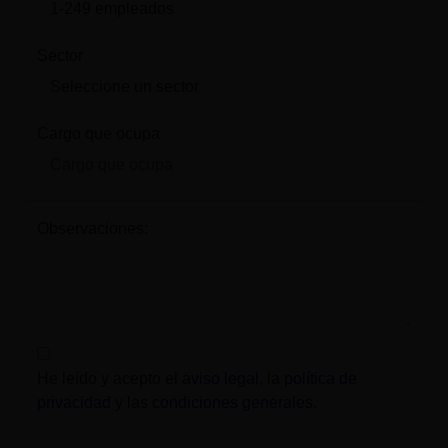
Sector
Cargo que ocupa
Observaciones:
He leído y acepto el
aviso legal
, la
política de
privacidad
y las
condiciones generales
.