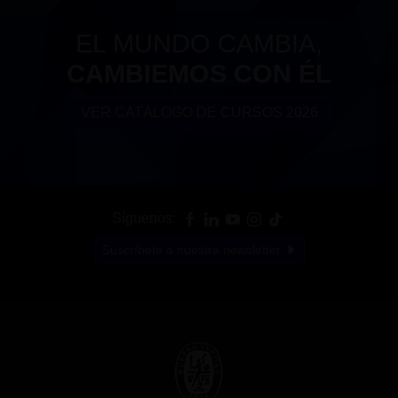
EL MUNDO CAMBIA,
CAMBIEMOS CON ÉL
VER CATÁLOGO DE CURSOS 2026
Síguenos:
Suscríbete a nuestra newsletter