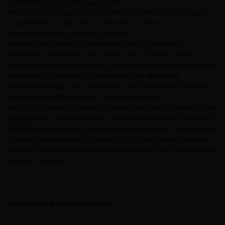
portabilidad de sus datos personales.
Atendido que los datos han sido obtenidos mediante su expreso
consentimiento, Usted tiene el derecho de retirar su
consentimiento en cualquier momento.
También tiene derecho a establecer pautas generales y
específicas que definan cómo quiere que se ejerzan estos
derechos después de su muerte. Puede ejercer sus derechos por
correo electrónico en la siguiente dirección:
Marketing-
es@bureauveritas.com
. Finalmente, tiene derecho de denuncia
ante la Agencia Española de Protección de Datos.
Asimismo con el envío del presente formulario autoriza el envío de
la información sobre las ofertas y productos de GRUPO BUREAU
VERITAS así como otras acciones de comunicación comercial que
puedan ser de su interés. Dicha autorización podrá revocarla en
cualquier momento enviando una solicitud de "Baja" a la dirección
de correo indicada.
También te puede interesar: