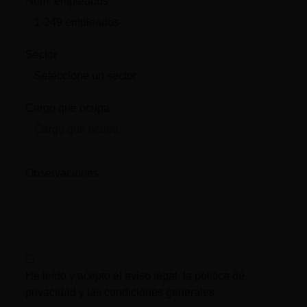
Num. empleados
Sector
Cargo que ocupa
Observaciones:
He leído y acepto el
aviso legal
, la
política de
privacidad
y las
condiciones generales
.