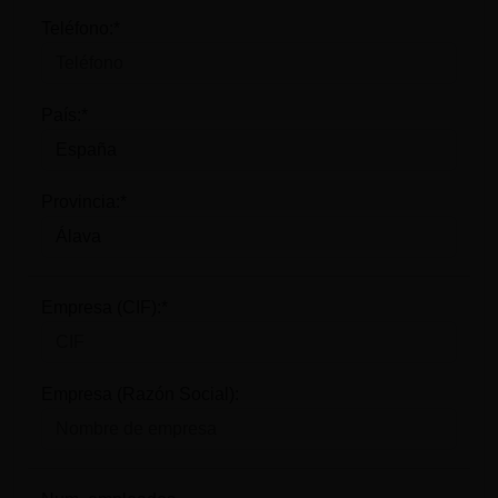
Teléfono:*
País:*
Provincia:*
Empresa (CIF):*
Empresa (Razón Social):