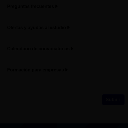
Preguntas frecuentes
Ofertas y ayudas al estudio
Calendario de convocatorias
Formación para empresas
Subir ↑