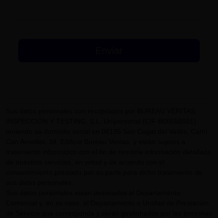
Sus datos personales son recopilados por BUREAU VERITAS
INSPECCIÓN Y TESTING, S.L. Unipersonal (CIF B08658601)
teniendo su domicilio social en 08195 San Cugat del Vallès, Camí
Can Ametller, 34, Edificio Bureau Veritas, y están sujetos a
tratamiento informático con el fin de remitirle información detallada
de nuestros servicios, en virtud y de acuerdo con el
consentimiento prestado por su parte para dicho tratamiento de
sus datos personales.
Sus datos personales están destinados al Departamento
Comercial y, en su caso, al Departamento o Unidad de Prestación
de Servicio que corresponda y serán gestionados por las personas