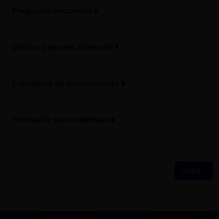
Preguntas frecuentes
Ofertas y ayudas al estudio
Calendario de convocatorias
Formación para empresas
Subir ↑