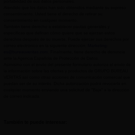
portabilidad de sus datos personales.
Atendido que los datos han sido obtenidos mediante su expreso
consentimiento, Usted tiene el derecho de retirar su
consentimiento en cualquier momento.
También tiene derecho a establecer pautas generales y
específicas que definan cómo quiere que se ejerzan estos
derechos después de su muerte. Puede ejercer sus derechos por
correo electrónico en la siguiente dirección:
Marketing-
es@bureauveritas.com
. Finalmente, tiene derecho de denuncia
ante la Agencia Española de Protección de Datos.
Asimismo con el envío del presente formulario autoriza el envío de
la información sobre las ofertas y productos de GRUPO BUREAU
VERITAS así como otras acciones de comunicación comercial que
puedan ser de su interés. Dicha autorización podrá revocarla en
cualquier momento enviando una solicitud de "Baja" a la dirección
de correo indicada.
También te puede interesar: