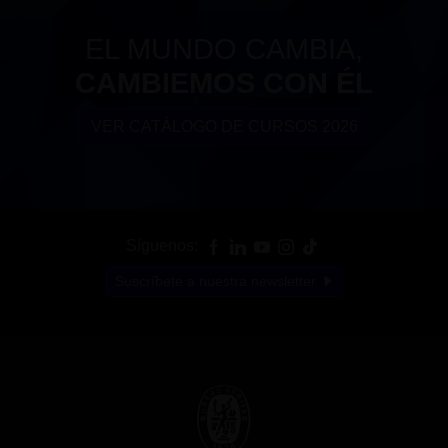
EL MUNDO CAMBIA,
CAMBIEMOS CON ÉL
VER CATÁLOGO DE CURSOS 2026
Síguenos:
Suscríbete a nuestra newsletter