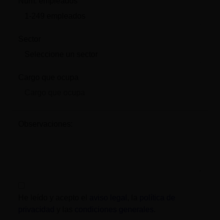
Num. empleados
Sector
Cargo que ocupa
Observaciones:
He leído y acepto el
aviso legal
, la
política de
privacidad
y las
condiciones generales
.