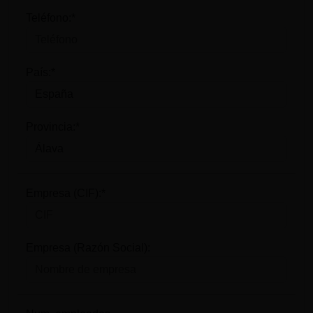
Teléfono:*
País:*
Provincia:*
Empresa (CIF):*
Empresa (Razón Social):