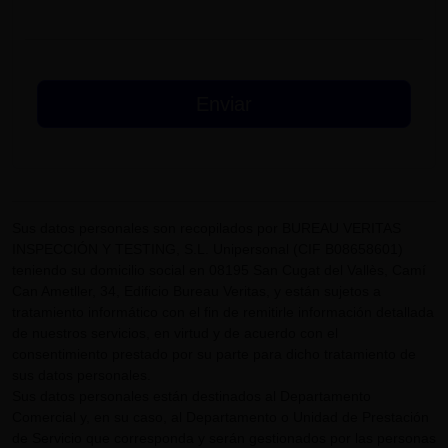
Sus datos personales son recopilados por BUREAU VERITAS
INSPECCIÓN Y TESTING, S.L. Unipersonal (CIF B08658601)
teniendo su domicilio social en 08195 San Cugat del Vallès, Camí
Can Ametller, 34, Edificio Bureau Veritas, y están sujetos a
tratamiento informático con el fin de remitirle información detallada
de nuestros servicios, en virtud y de acuerdo con el
consentimiento prestado por su parte para dicho tratamiento de
sus datos personales.
Sus datos personales están destinados al Departamento
Comercial y, en su caso, al Departamento o Unidad de Prestación
de Servicio que corresponda y serán gestionados por las personas