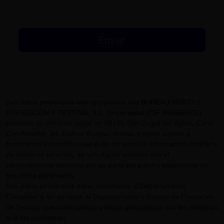
Sus datos personales son recopilados por BUREAU VERITAS
INSPECCIÓN Y TESTING, S.L. Unipersonal (CIF B08658601)
teniendo su domicilio social en 08195 San Cugat del Vallès, Camí
Can Ametller, 34, Edificio Bureau Veritas, y están sujetos a
tratamiento informático con el fin de remitirle información detallada
de nuestros servicios, en virtud y de acuerdo con el
consentimiento prestado por su parte para dicho tratamiento de
sus datos personales.
Sus datos personales están destinados al Departamento
Comercial y, en su caso, al Departamento o Unidad de Prestación
de Servicio que corresponda y serán gestionados por las personas
que los conforman.