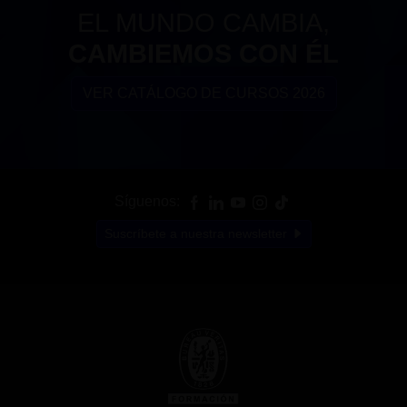
EL MUNDO CAMBIA,
CAMBIEMOS CON ÉL
VER CATÁLOGO DE CURSOS 2026
Síguenos:
Suscríbete a nuestra newsletter