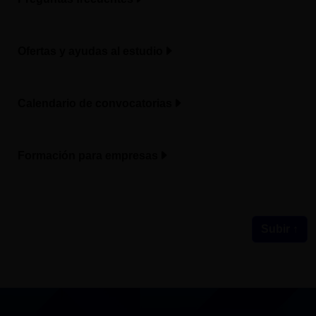
Ofertas y ayudas al estudio
Calendario de convocatorias
Formación para empresas
Subir ↑