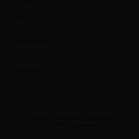
Sector
Cargo que ocupa
Observaciones:
He leído y acepto el
aviso legal
, la
política de
privacidad
y las
condiciones generales
.