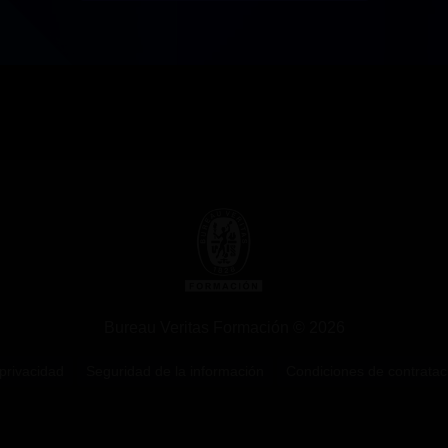
Bureau Veritas Formación © 2026
 privacidad
Seguridad de la información
Condiciones de contratac