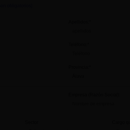
on obligatorios]
Apellidos:*
Teléfono:*
Provincia:*
Empresa (Razón Social):
Sector
Cargo q