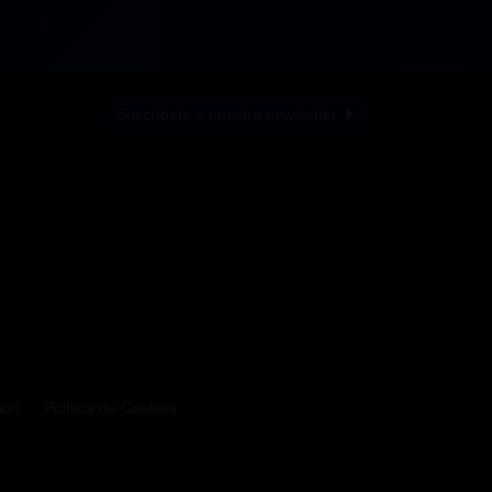
Suscríbete a nuestra newsletter
ión
Política de Cookies