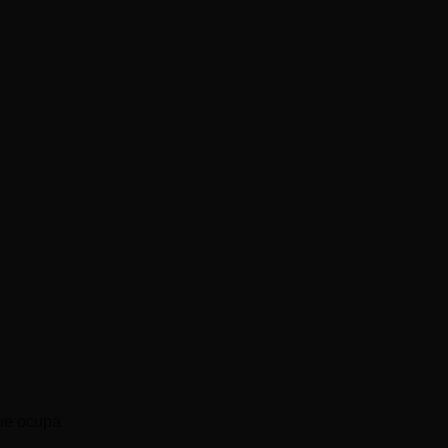
ue ocupa