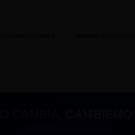
tas y ayudas al estudio
Calendario de convocator
O CAMBIA,
CAMBIEMO
VER CATÁLOGO DE CURSOS 2026