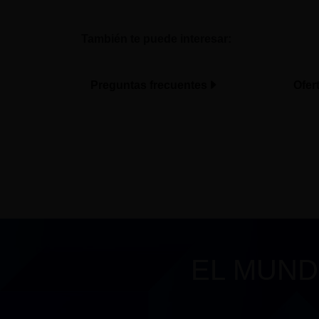
También te puede interesar:
Preguntas frecuentes
Ofer
EL MUND