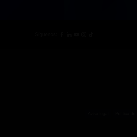
Síguenos:
Aviso legal
Política de