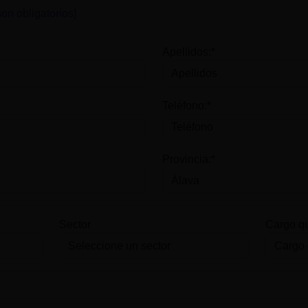
on obligatorios]
Apellidos:*
Teléfono:*
Provincia:*
Sector
Cargo q