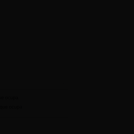
ue ocupa