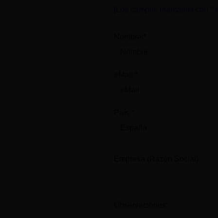
[Los campos marcados con * s
Nombre:*
eMail:*
País:*
Empresa (Razón Social):
Observaciones: