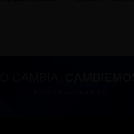
O CAMBIA,
CAMBIEMO
VER CATÁLOGO DE CURSOS 2026