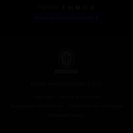
Síguenos:
Suscríbete a nuestra newsletter
Bureau Veritas Formación © 2026
Aviso legal
Política de privacidad
Seguridad de la información
Condiciones de contratación
Política de Cookies