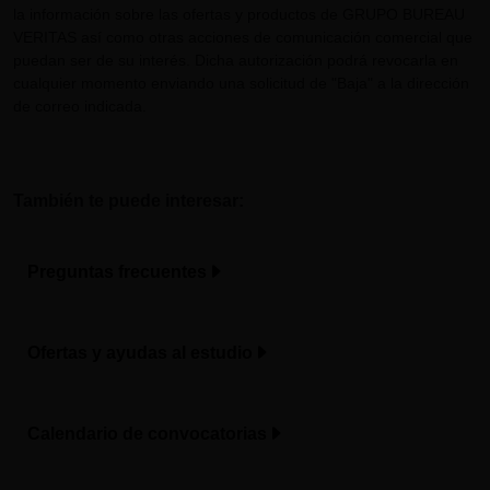
la información sobre las ofertas y productos de GRUPO BUREAU
VERITAS así como otras acciones de comunicación comercial que
puedan ser de su interés. Dicha autorización podrá revocarla en
cualquier momento enviando una solicitud de "Baja" a la dirección
de correo indicada.
También te puede interesar:
Preguntas frecuentes
Ofertas y ayudas al estudio
Calendario de convocatorias