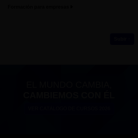
Formación para empresas
Subir ↑
EL MUNDO CAMBIA,
CAMBIEMOS CON ÉL
VER CATÁLOGO DE CURSOS 2026