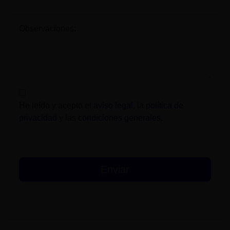
Observaciones:
He leído y acepto el
aviso legal
, la
política de
privacidad
y las
condiciones generales
.