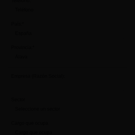
Teléfono:*
País:*
Provincia:*
Empresa (Razón Social):
Sector
Cargo que ocupa