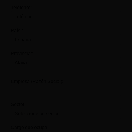
Teléfono:*
País:*
Provincia:*
Empresa (Razón Social):
Sector
Cargo que ocupa