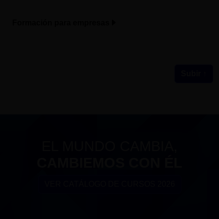
Formación para empresas
Subir ↑
EL MUNDO CAMBIA,
CAMBIEMOS CON ÉL
VER CATÁLOGO DE CURSOS 2026