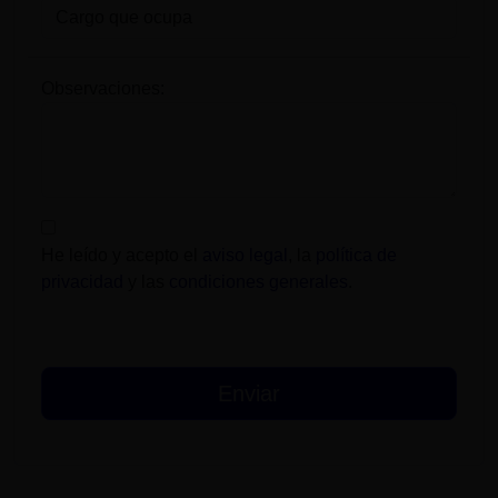
Observaciones:
He leído y acepto el
aviso legal
, la
política de
privacidad
y las
condiciones generales
.