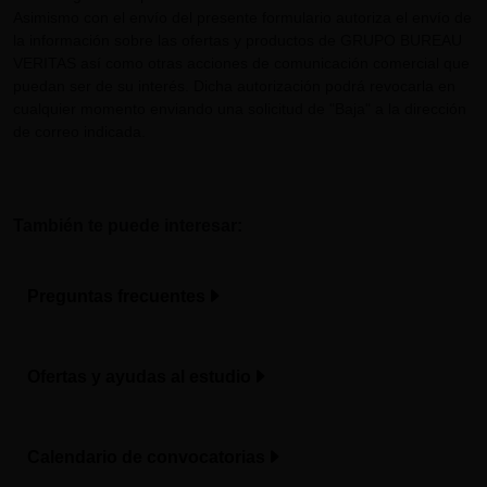
Asimismo con el envío del presente formulario autoriza el envío de
la información sobre las ofertas y productos de GRUPO BUREAU
VERITAS así como otras acciones de comunicación comercial que
puedan ser de su interés. Dicha autorización podrá revocarla en
cualquier momento enviando una solicitud de "Baja" a la dirección
de correo indicada.
También te puede interesar:
Preguntas frecuentes
Ofertas y ayudas al estudio
Calendario de convocatorias