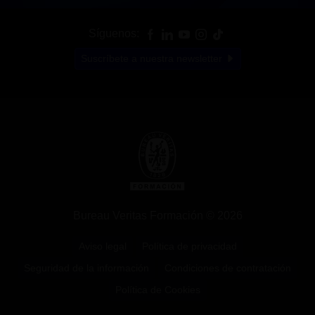
Síguenos:
Suscríbete a nuestra newsletter
Bureau Veritas Formación © 2026
Aviso legal
Política de privacidad
Seguridad de la información
Condiciones de contratación
Política de Cookies