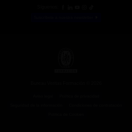
Síguenos:
Suscríbete a nuestra newsletter
Bureau Veritas Formación © 2026
Aviso legal
Política de privacidad
Seguridad de la información
Condiciones de contratación
Política de Cookies