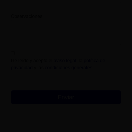
Observaciones:
He leído y acepto el
aviso legal
, la
política de
privacidad
y las
condiciones generales
.