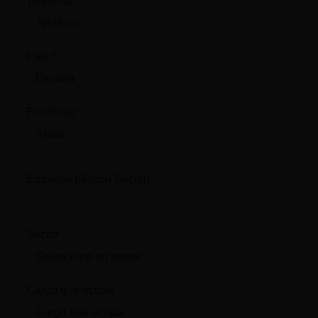
Teléfono:*
País:*
Provincia:*
Empresa (Razón Social):
Sector
Cargo que ocupa