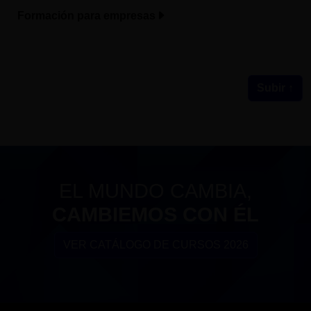
Formación para empresas
Subir ↑
EL MUNDO CAMBIA,
CAMBIEMOS CON ÉL
VER CATÁLOGO DE CURSOS 2026