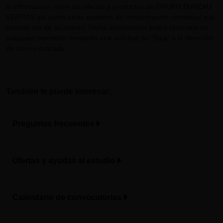
la información sobre las ofertas y productos de GRUPO BUREAU
VERITAS así como otras acciones de comunicación comercial que
puedan ser de su interés. Dicha autorización podrá revocarla en
cualquier momento enviando una solicitud de "Baja" a la dirección
de correo indicada.
También te puede interesar:
Preguntas frecuentes
Ofertas y ayudas al estudio
Calendario de convocatorias