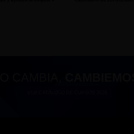
O CAMBIA,
CAMBIEMO
VER CATÁLOGO DE CURSOS 2026