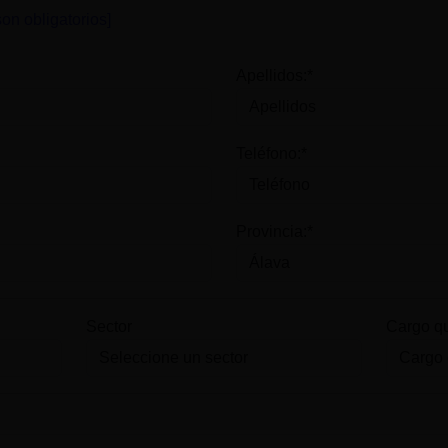
on obligatorios]
Apellidos:*
Teléfono:*
Provincia:*
Sector
Cargo q