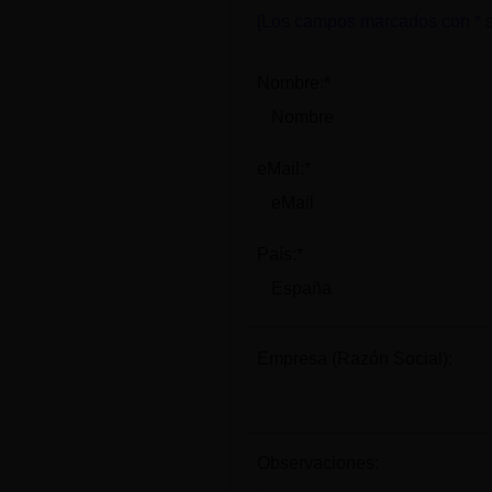
[Los campos marcados con * s
Nombre:*
eMail:*
País:*
Empresa (Razón Social):
Observaciones: