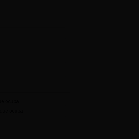
ue ocupa